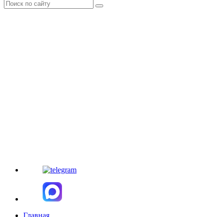
Главная