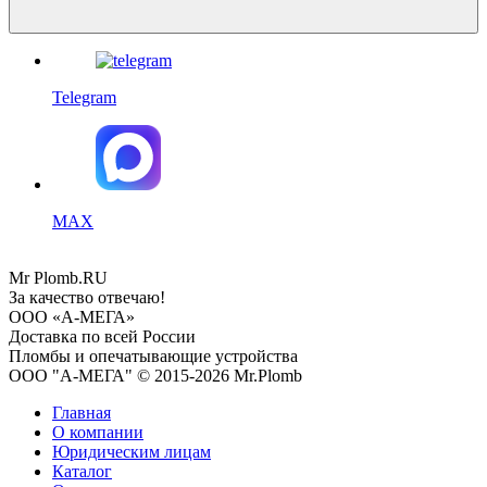
Telegram
MAX
Mr
Plomb
.RU
За качество отвечаю!
ООО «А-МЕГА»
Доставка по всей России
Пломбы и опечатывающие устройства
ООО "А-МЕГА" © 2015-2026 Mr.Plomb
Главная
О компании
Юридическим лицам
Каталог