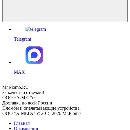
Telegram
MAX
Mr
Plomb
.RU
За качество отвечаю!
ООО «А-МЕГА»
Доставка по всей России
Пломбы и опечатывающие устройства
ООО "А-МЕГА" © 2015-2026 Mr.Plomb
Главная
О компании