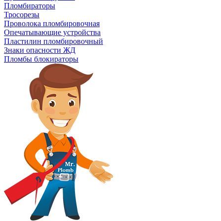
Пломбираторы
Тросорезы
Проволока пломбировочная
Опечатывающие устройства
Пластилин пломбировочный
Знаки опасности ЖД
Пломбы блокираторы