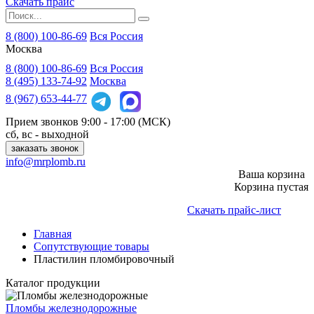
Скачать прайс
8 (800) 100-86-69
Вся Россия
Москва
8 (800)
100-86-69
Вся Россия
8 (495)
133-74-92
Москва
8 (967)
653-44-77
Прием звонков
9:00 - 17:00 (МСК)
сб, вс - выходной
заказать звонок
info@mrplomb.ru
Ваша корзина
Корзина пустая
Скачать прайс-лист
Главная
Сопутствующие товары
Пластилин пломбировочный
Каталог продукции
Пломбы железнодорожные