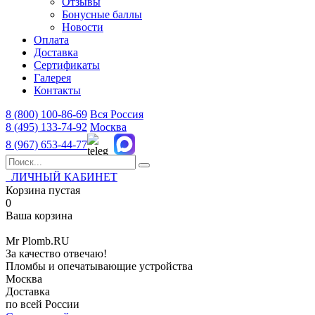
Отзывы
Бонусные баллы
Новости
Оплата
Доставка
Сертификаты
Галерея
Контакты
8 (800)
100-86-69
Вся Россия
8 (495)
133-74-92
Москва
8 (967)
653-44-77
ЛИЧНЫЙ КАБИНЕТ
Корзина пустая
0
Ваша корзина
Mr
Plomb
.RU
За качество отвечаю!
Пломбы и опечатывающие устройства
Москва
Доставка
по всей России