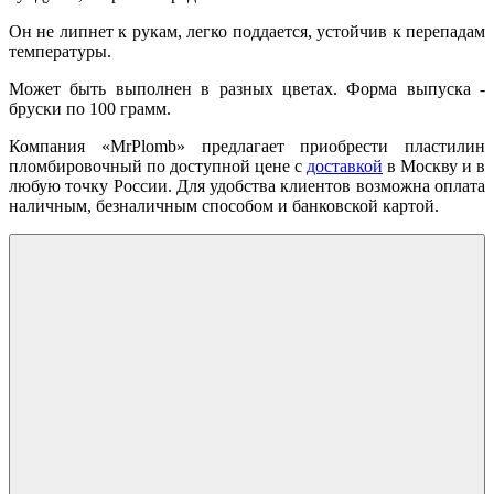
Он не липнет к рукам, легко поддается, устойчив к перепадам
температуры.
Может быть выполнен в разных цветах. Форма выпуска -
бруски по 100 грамм.
Компания «MrPlomb» предлагает приобрести пластилин
пломбировочный по доступной цене с
доставкой
в Москву и в
любую точку России. Для удобства клиентов возможна оплата
наличным, безналичным способом и банковской картой.