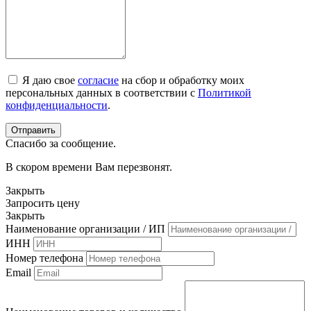
Я даю свое
согласие
на сбор и обработку моих
персональных данных в соответствии с
Политикой
конфиденциальности
.
Спасибо за сообщение.
В скором времени Вам перезвонят.
Закрыть
Запросить цену
Закрыть
Наименование организации / ИП
ИНН
Номер телефона
Email