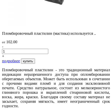
Пломбировочный пластилин (мастика) используется ..
102.00
от
-
+
подробнее
купить
Пломбировочный пластилин - это традиционный материал
индикации неразрешенного доступа при опломбировании
оберегаемых объектов. Может быть использован в сочетании
с прочими видами пломб и для создания эксклюзивной
печати. Средство натуральное, состоит из мелкозернистого
глиняного порошка и вкраплений стеариновой кислоты,
воска, жира, краски. Благодаря своему составу материал не
засыхает, сохраняя мягкость, имеет неограниченный срок
годности.