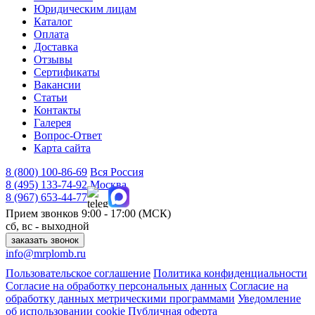
Юридическим лицам
Каталог
Оплата
Доставка
Отзывы
Сертификаты
Вакансии
Статьи
Контакты
Галерея
Вопрос-Ответ
Карта сайта
8 (800)
100-86-69
Вся Россия
8 (495)
133-74-92
Москва
8 (967)
653-44-77
Прием звонков
9:00 - 17:00 (МСК)
сб, вс - выходной
заказать звонок
info@mrplomb.ru
Пользовательское соглашение
Политика конфиденциальности
Согласие на обработку персональных данных
Согласие на
обработку данных метрическими программами
Уведомление
об использовании cookie
Публичная оферта