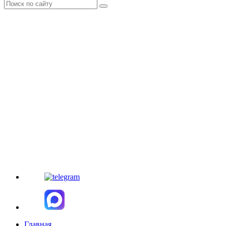
Главная