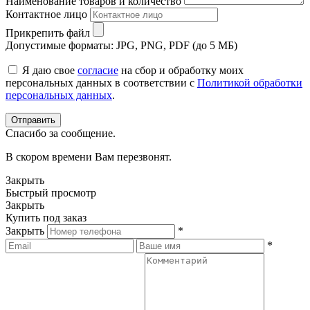
Наименование товаров и количество
Контактное лицо
Прикрепить файл
Допустимые форматы: JPG, PNG, PDF (до 5 МБ)
Я даю свое
согласие
на сбор и обработку моих
персональных данных в соответствии с
Политикой обработки
персональных данных
.
Спасибо за сообщение.
В скором времени Вам перезвонят.
Закрыть
Быстрый просмотр
Закрыть
Купить под заказ
Закрыть
*
*