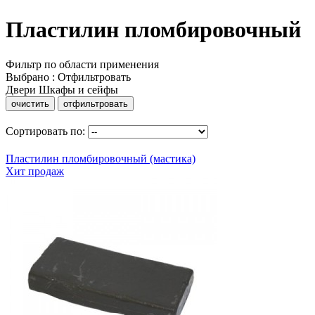
Пластилин пломбировочный
Фильтр по области применения
Выбрано
:
Отфильтровать
Двери
Шкафы и сейфы
очистить
отфильтровать
Сортировать по:
Пластилин пломбировочный (мастика)
Хит продаж