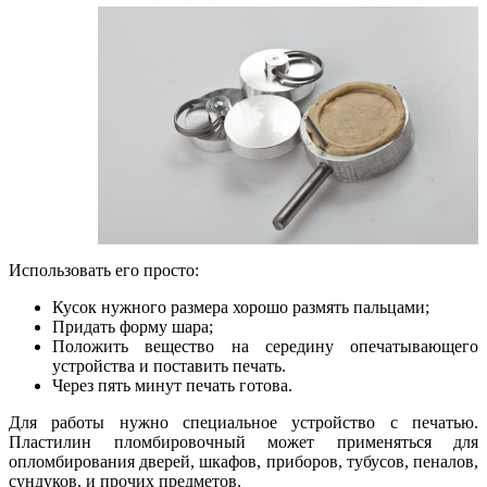
Использовать его просто:
Кусок нужного размера хорошо размять пальцами;
Придать форму шара;
Положить вещество на середину опечатывающего
устройства и поставить печать.
Через пять минут печать готова.
Для работы нужно специальное устройство с печатью.
Пластилин пломбировочный может применяться для
опломбирования дверей, шкафов, приборов, тубусов, пеналов,
сундуков, и прочих предметов.