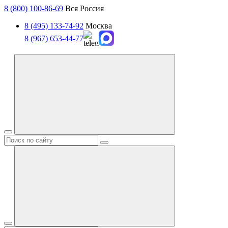
8 (800) 100-86-69
Вся Россия
8 (495) 133-74-92
Москва
8 (967) 653-44-77