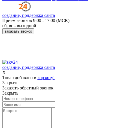
создание, поддержка сайта
Прием звонков
9:00 - 17:00 (МСК)
сб, вс - выходной
заказать звонок
Принимаем к оплате:
создание, поддержка сайта
X
Товар добавлен в
корзину!
Закрыть
Заказать обратный звонок
Закрыть