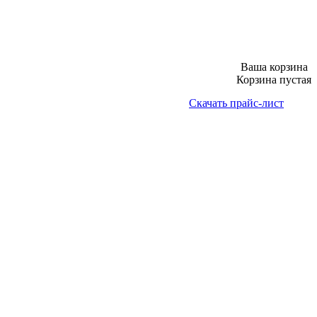
Ваша корзина
Корзина пустая
Скачать прайс-лист