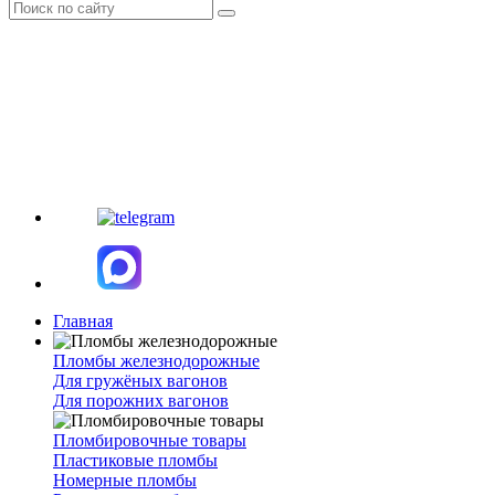
Главная
Пломбы железнодорожные
Для гружёных вагонов
Для порожних вагонов
Пломбировочные товары
Пластиковые пломбы
Номерные пломбы