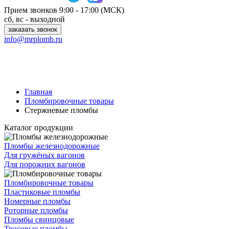
Прием звонков
9:00 - 17:00 (МСК)
сб, вс - выходной
заказать звонок
info@mrplomb.ru
Главная
Пломбировочные товары
Стержневые пломбы
Каталог продукции
Пломбы железнодорожные
Для гружёных вагонов
Для порожних вагонов
Пломбировочные товары
Пластиковые пломбы
Номерные пломбы
Роторные пломбы
Пломбы свинцовые
Тросовые пломбы