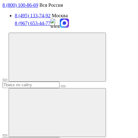
8 (800) 100-86-69
Вся Россия
8 (495) 133-74-92
Москва
8 (967) 653-44-77