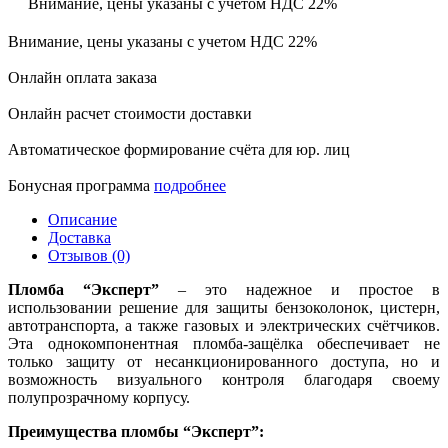
Внимание, цены указаны с учетом НДС 22%
Внимание, цены указаны с учетом НДС 22%
Онлайн оплата заказа
Онлайн расчет стоимости доставки
Автоматическое формирование счёта для юр. лиц
Бонусная программа
подробнее
Описание
Доставка
Отзывов (0)
Пломба “Эксперт”
– это надежное и простое в
использовании решение для защиты бензоколонок, цистерн,
автотранспорта, а также газовых и электрических счётчиков.
Эта однокомпонентная пломба-защёлка обеспечивает не
только защиту от несанкционированного доступа, но и
возможность визуального контроля благодаря своему
полупрозрачному корпусу.
Преимущества пломбы “Эксперт”: