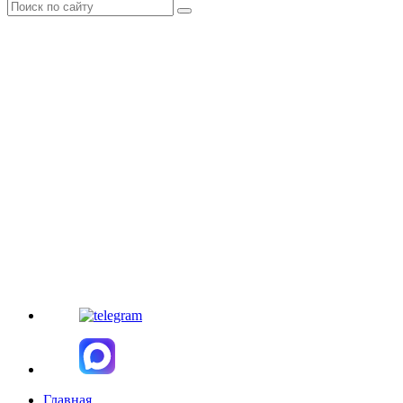
Главная