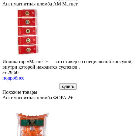
Антимагнитная пломба АМ Магнет
Индикатор «МагнеТ» — это стикер со специальной капсулой,
внутри которой находится суспензи..
29.60
от
подробнее
купить
Похожие товары
Антимагнитная пломба ФОРА 2+