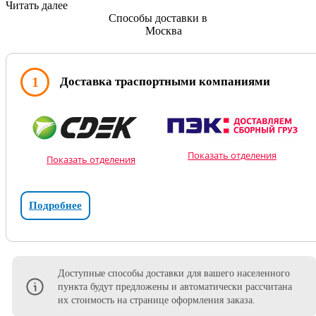
Читать далее
Способы доставки в
Москва
1
Доставка траспортными компаниями
Показать отделения
Показать отделения
Подробнее
Доступные способы доставки для вашего населенного
пункта будут предложены и автоматически рассчитана
их стоимость на странице оформления заказа.