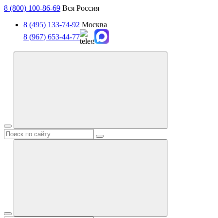
8 (800) 100-86-69
Вся Россия
8 (495) 133-74-92
Москва
8 (967) 653-44-77