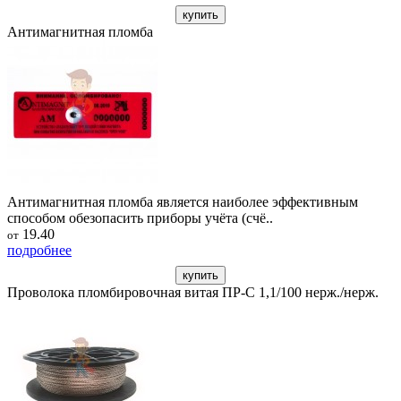
купить
Антимагнитная пломба
Антимагнитная пломба является наиболее эффективным
способом обезопасить приборы учёта (счё..
19.40
от
подробнее
купить
Проволока пломбировочная витая ПР-С 1,1/100 нерж./нерж.