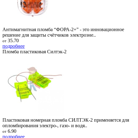
Антимагнитная пломба “ФОРА-2+” - это инновационное
решение для защиты счётчиков электроэне..
35.70
от
подробнее
Пломба пластиковая Силтэк-2
Пластиковая номерная пломба СИЛТЭК-2 применяется для
опломбирования электро-, газо- и водя..
6.90
от
подробнее