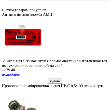
С этим товаром покупают
Антимагнитная пломба АМП
Уникальная антимагнитная пломба-наклейка изготавливается
по технологии, основанной на свой..
29.40
от
подробнее
купить
Проволока пломбировочная витая ПР-С 0,5/100 нерж./нерж.