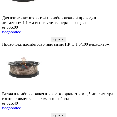
Для изготовления витой пломбировочной проводки
диаметром 1,1 мм используется нержавеющая с..
306.00
от
подробнее
купить
Проволока пломбировочная витая ПР-С 1,5/100 нерж./нерж.
Витая пломбировочная проволока диаметром 1,5 миллиметра
изготавливается из нержавеющей ста..
326.40
от
подробнее
купить