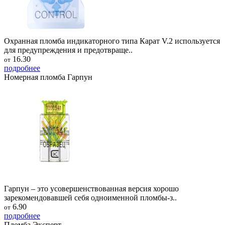
Охранная пломба индикаторного типа Карат V.2 используется
для предупреждения и предотвраще..
16.30
от
подробнее
Номерная пломба Гарпун
Гарпун – это усовершенствованная версия хорошо
зарекомендовавшей себя одноименной пломбы-з..
6.90
от
подробнее
Пломба Эксперт