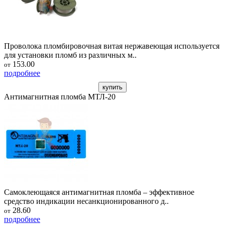
Проволока пломбировочная витая нержавеющая используется
для установки пломб из различных м..
153.00
от
подробнее
купить
Антимагнитная пломба МТЛ-20
Самоклеющаяся антимагнитная пломба – эффективное
средство индикации несанкционированного д..
28.60
от
подробнее