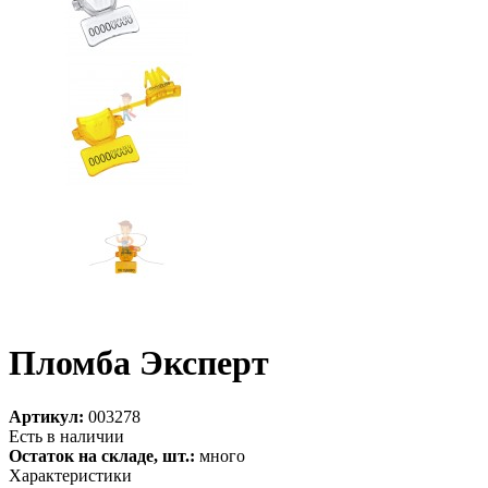
Пломба Эксперт
Артикул:
003278
Есть в наличии
Остаток на складе, шт.:
много
Характеристики