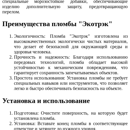
специальные морозостойкие добавки, обеспечивающие
изделию дополнительную защиту, предотвращающую
перелом.
Преимущества пломбы "Экотрэк"
Экологичность: Пломба "Экотрэк" изготовлена из
высококачественных экологически чистых материалов,
что делает её безопасной для окружающей среды и
здоровья человека.
Прочность и надежность: Благодаря использованию
передовых технологий, пломба обладает высокой
устойчивостью к механическим повреждениям, что
гарантирует сохранность запечатываемых объектов.
Простота использования: Установка пломбы не требует
специальных навыков или инструментов, что позволяет
легко и быстро обеспечивать безопасность на объекте.
Установка и использование
Подготовка: Очистите поверхность, на которую будет
установлена пломба.
Установка: Вставьте конец пломбы в соответствующее
отверстие и затяните до нужного уровня.