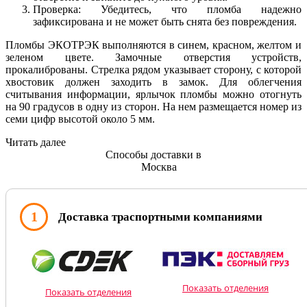
Проверка: Убедитесь, что пломба надежно
зафиксирована и не может быть снята без повреждения.
Пломбы ЭКОТРЭК выполняются в синем, красном, желтом и
зеленом цвете. Замочные отверстия устройств,
прокалиброваны. Стрелка рядом указывает сторону, с которой
хвостовик должен заходить в замок. Для облегчения
считывания информации, ярлычок пломбы можно отогнуть
на 90 градусов в одну из сторон. На нем размещается номер из
семи цифр высотой около 5 мм.
Читать далее
Способы доставки в
Москва
1
Доставка траспортными компаниями
Показать отделения
Показать отделения