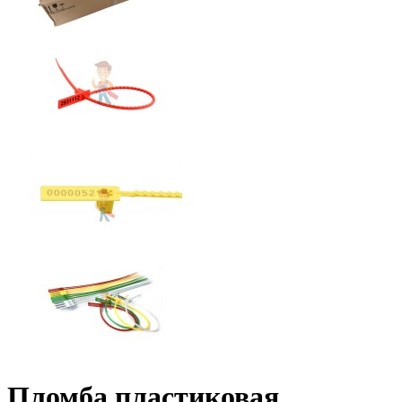
Пломба пластиковая