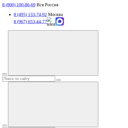
8 (800) 100-86-69
Вся Россия
8 (495) 133-74-92
Москва
8 (967) 653-44-77