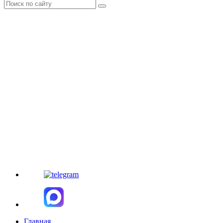
Главная