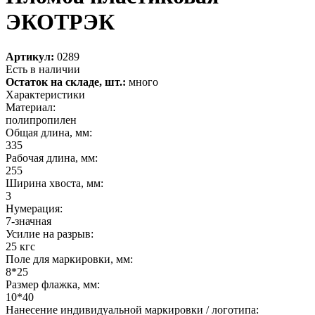
ЭКОТРЭК
Артикул:
0289
Есть в наличии
Остаток на складе, шт.:
много
Характеристики
Материал:
полипропилен
Общая длина, мм:
335
Рабочая длина, мм:
255
Ширина хвоста, мм:
3
Нумерация:
7-значная
Усилие на разрыв:
25 кгс
Поле для маркировки, мм:
8*25
Размер флажка, мм:
10*40
Нанесение индивидуальной маркировки / логотипа: