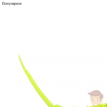
Популярное