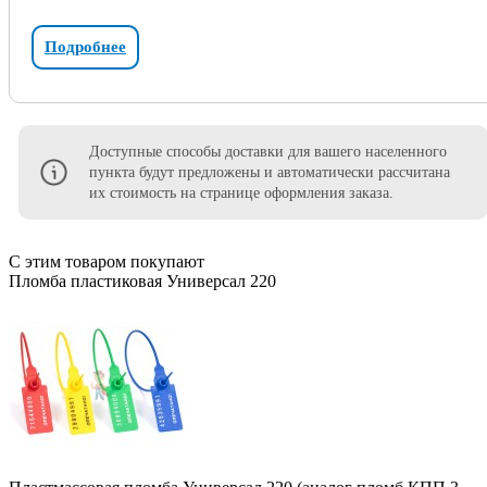
Подробнее
Доступные способы доставки для вашего населенного
пункта будут предложены и автоматически рассчитана
их стоимость на странице оформления заказа.
С этим товаром покупают
Пломба пластиковая Универсал 220