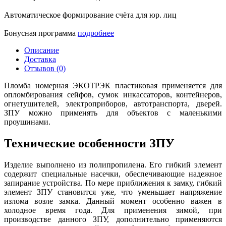
Автоматическое формирование счёта для юр. лиц
Бонусная программа
подробнее
Описание
Доставка
Отзывов (0)
Пломба номерная ЭКОТРЭК пластиковая применяется для
опломбирования сейфов, сумок инкассаторов, контейнеров,
огнетушителей, электроприборов, автотранспорта, дверей.
ЗПУ можно применять для объектов с маленькими
проушинами.
Технические особенности ЗПУ
Изделие выполнено из полипропилена. Его гибкий элемент
содержит специальные насечки, обеспечивающие надежное
запирание устройства. По мере приближения к замку, гибкий
элемент ЗПУ становится уже, что уменьшает напряжение
излома возле замка. Данный момент особенно важен в
холодное время года. Для применения зимой, при
производстве данного ЗПУ, дополнительно применяются