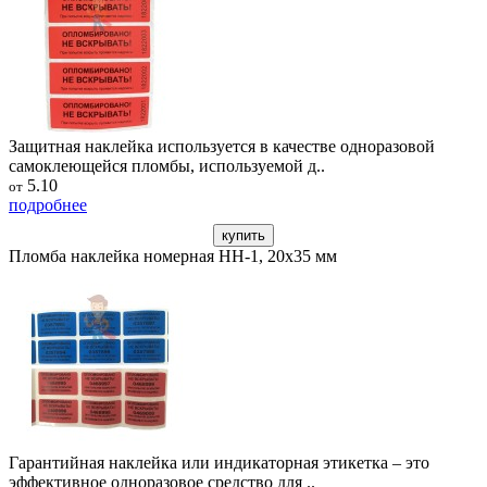
Защитная наклейка используется в качестве одноразовой
самоклеющейся пломбы, используемой д..
5.10
от
подробнее
купить
Пломба наклейка номерная НН-1, 20x35 мм
Гарантийная наклейка или индикаторная этикетка – это
эффективное одноразовое средство для ..