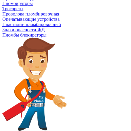
Пломбираторы
Тросорезы
Проволока пломбировочная
Опечатывающие устройства
Пластилин пломбировочный
Знаки опасности ЖД
Пломбы блокираторы