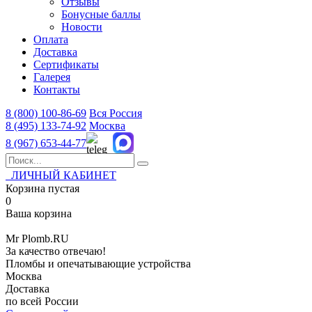
Отзывы
Бонусные баллы
Новости
Оплата
Доставка
Сертификаты
Галерея
Контакты
8 (800)
100-86-69
Вся Россия
8 (495)
133-74-92
Москва
8 (967)
653-44-77
ЛИЧНЫЙ КАБИНЕТ
Корзина пустая
0
Ваша корзина
Mr
Plomb
.RU
За качество отвечаю!
Пломбы и опечатывающие устройства
Москва
Доставка
по всей России