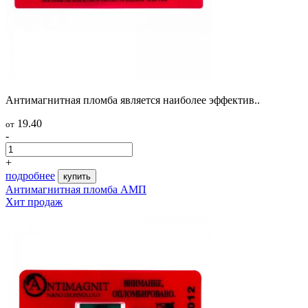
Антимагнитная пломба является наиболее эффектив..
19.40
от
-
+
подробнее
купить
Антимагнитная пломба АМП
Хит продаж