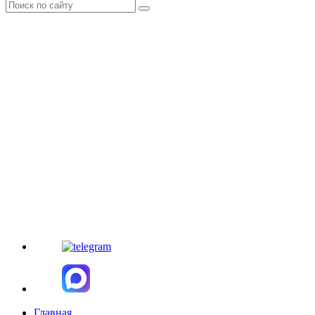
Главная