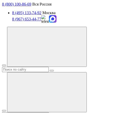
8 (800) 100-86-69
Вся Россия
8 (495) 133-74-92
Москва
8 (967) 653-44-77