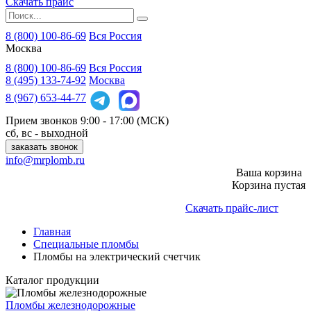
Скачать прайс
8 (800) 100-86-69
Вся Россия
Москва
8 (800)
100-86-69
Вся Россия
8 (495)
133-74-92
Москва
8 (967)
653-44-77
Прием звонков
9:00 - 17:00 (МСК)
сб, вс - выходной
заказать звонок
info@mrplomb.ru
Ваша корзина
Корзина пустая
Скачать прайс-лист
Главная
Специальные пломбы
Пломбы на электрический счетчик
Каталог продукции
Пломбы железнодорожные