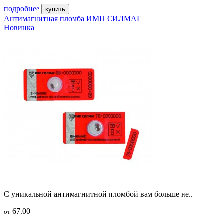
подробнее
купить
Антимагнитная пломба ИМП СИЛМАГ
Новинка
С уникальной антимагнитной пломбой вам больше не..
67.00
от
-