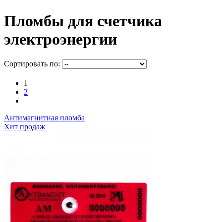
Пломбы для счетчика
электроэнергии
Сортировать по:
1
2
Антимагнитная пломба
Хит продаж