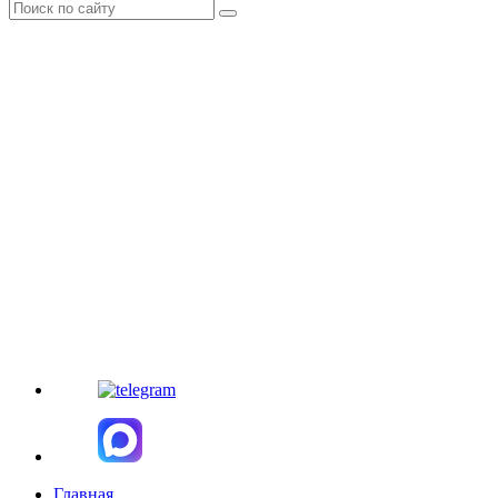
Главная