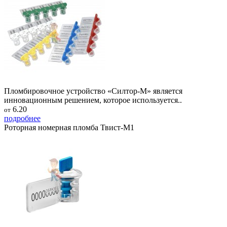
Пломбировочное устройство «Силтор-М» является
инновационным решением, которое используется..
6.20
от
подробнее
Роторная номерная пломба Твист-М1