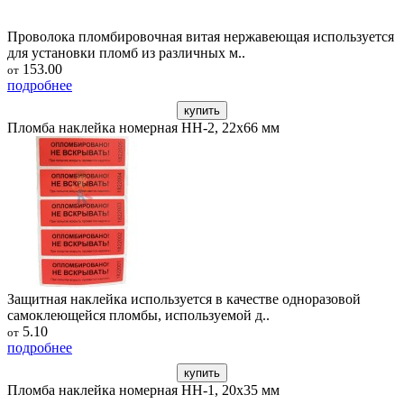
Проволока пломбировочная витая нержавеющая используется
для установки пломб из различных м..
153.00
от
подробнее
купить
Пломба наклейка номерная НН-2, 22х66 мм
Защитная наклейка используется в качестве одноразовой
самоклеющейся пломбы, используемой д..
5.10
от
подробнее
купить
Пломба наклейка номерная НН-1, 20x35 мм