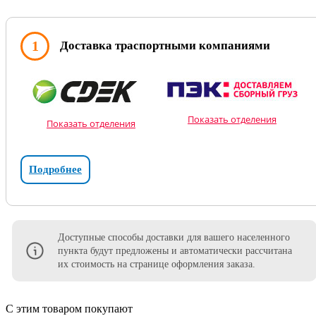
1
Доставка траспортными компаниями
Показать отделения
Показать отделения
Подробнее
Доступные способы доставки для вашего населенного
пункта будут предложены и автоматически рассчитана
их стоимость на странице оформления заказа.
С этим товаром покупают