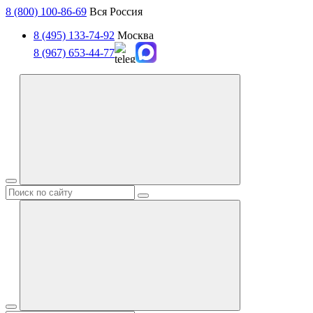
8 (800) 100-86-69
Вся Россия
8 (495) 133-74-92
Москва
8 (967) 653-44-77