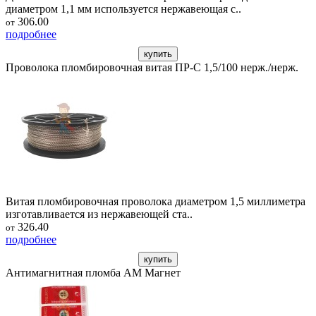
диаметром 1,1 мм используется нержавеющая с..
306.00
от
подробнее
купить
Проволока пломбировочная витая ПР-С 1,5/100 нерж./нерж.
Витая пломбировочная проволока диаметром 1,5 миллиметра
изготавливается из нержавеющей ста..
326.40
от
подробнее
купить
Антимагнитная пломба АМ Магнет