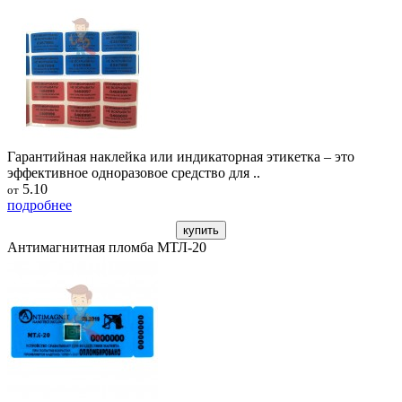
Гарантийная наклейка или индикаторная этикетка – это
эффективное одноразовое средство для ..
5.10
от
подробнее
купить
Антимагнитная пломба МТЛ-20