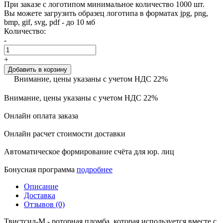
При заказе с логотипом минимальное количество 1000 шт.
Вы можете загрузить образец логотипа в форматах jpg, png,
bmp, gif, svg, pdf - до 10 мб
Количество:
-
+
Добавить в корзину
Внимание, цены указаны с учетом НДС 22%
Внимание, цены указаны с учетом НДС 22%
Онлайн оплата заказа
Онлайн расчет стоимости доставки
Автоматическое формирование счёта для юр. лиц
Бонусная программа
подробнее
Описание
Доставка
Отзывов (0)
Твистсил-М - роторная пломба, которая используется вместе с