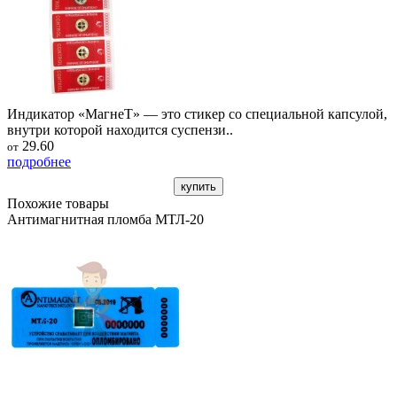
Индикатор «МагнеТ» — это стикер со специальной капсулой,
внутри которой находится суспензи..
29.60
от
подробнее
купить
Похожие товары
Антимагнитная пломба МТЛ-20