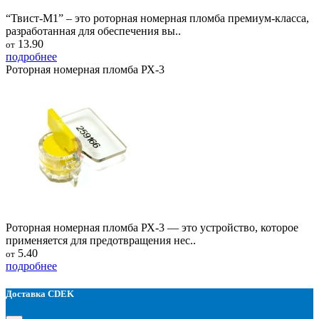
“Твист-М1” – это роторная номерная пломба премиум-класса,
разработанная для обеспечения вы..
13.90
от
подробнее
Роторная номерная пломба РХ-3
Роторная номерная пломба РХ-3 — это устройство, которое
применяется для предотвращения нес..
5.40
от
подробнее
Доставка CDEK