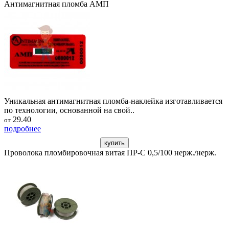
Антимагнитная пломба АМП
Уникальная антимагнитная пломба-наклейка изготавливается
по технологии, основанной на свой..
29.40
от
подробнее
купить
Проволока пломбировочная витая ПР-С 0,5/100 нерж./нерж.