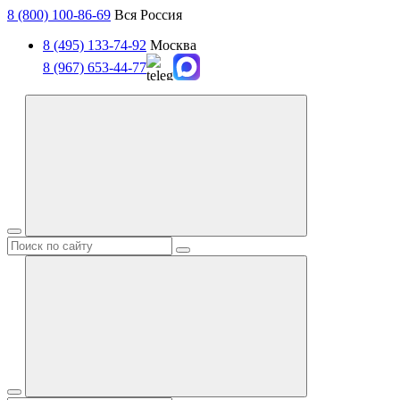
8 (800) 100-86-69
Вся Россия
8 (495) 133-74-92
Москва
8 (967) 653-44-77