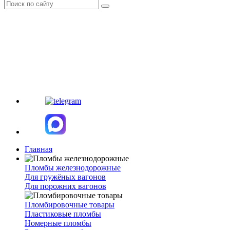
Главная
Пломбы железнодорожные
Для гружёных вагонов
Для порожних вагонов
Пломбировочные товары
Пластиковые пломбы
Номерные пломбы