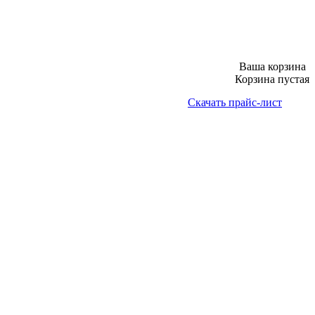
Ваша корзина
Корзина пустая
Скачать прайс-лист