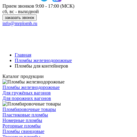
Прием звонков
9:00 - 17:00 (МСК)
сб, вс - выходной
заказать звонок
info@mrplomb.ru
Главная
Пломбы железнодорожные
Пломбы для контейнеров
Каталог продукции
Пломбы железнодорожные
Для гружёных вагонов
Для порожних вагонов
Пломбировочные товары
Пластиковые пломбы
Номерные пломбы
Роторные пломбы
Пломбы свинцовые
Тросовые пломбы