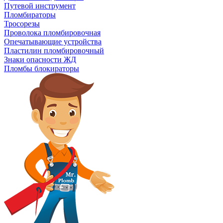
Путевой инструмент
Пломбираторы
Тросорезы
Проволока пломбировочная
Опечатывающие устройства
Пластилин пломбировочный
Знаки опасности ЖД
Пломбы блокираторы