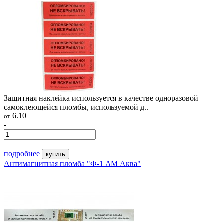
Защитная наклейка используется в качестве одноразовой
самоклеющейся пломбы, используемой д..
6.10
от
-
+
подробнее
купить
Антимагнитная пломба "Ф-1 АМ Аква"