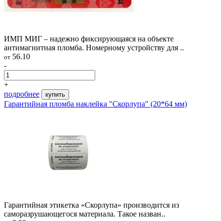
ИМП МИГ – надежно фиксирующаяся на объекте
антимагнитная пломба. Номерному устройству для ..
56.10
от
-
+
подробнее
купить
Гарантийная пломба наклейка "Скорлупа" (20*64 мм)
Гарантийная этикетка «Скорлупа» производится из
саморазрушающегося материала. Такое назван..