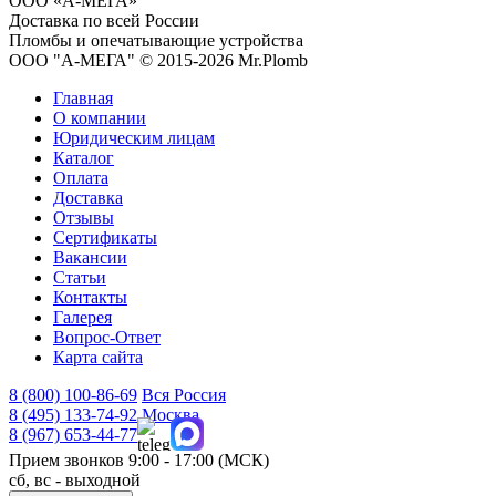
ООО «А-МЕГА»
Доставка по всей России
Пломбы и опечатывающие устройства
ООО "А-МЕГА" © 2015-2026 Mr.Plomb
Главная
О компании
Юридическим лицам
Каталог
Оплата
Доставка
Отзывы
Сертификаты
Вакансии
Статьи
Контакты
Галерея
Вопрос-Ответ
Карта сайта
8 (800)
100-86-69
Вся Россия
8 (495)
133-74-92
Москва
8 (967)
653-44-77
Прием звонков
9:00 - 17:00 (МСК)
сб, вс - выходной