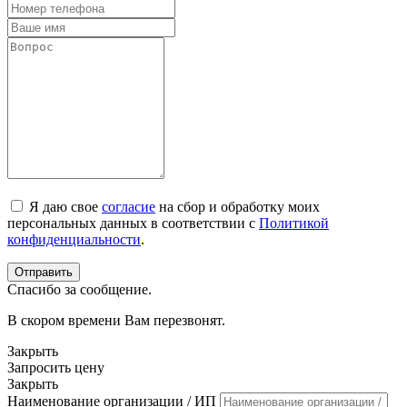
Я даю свое
согласие
на сбор и обработку моих
персональных данных в соответствии с
Политикой
конфиденциальности
.
Спасибо за сообщение.
В скором времени Вам перезвонят.
Закрыть
Запросить цену
Закрыть
Наименование организации / ИП