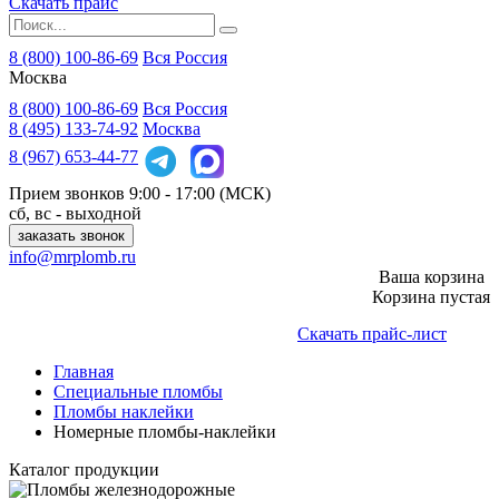
Скачать прайс
8 (800) 100-86-69
Вся Россия
Москва
8 (800)
100-86-69
Вся Россия
8 (495)
133-74-92
Москва
8 (967)
653-44-77
Прием звонков
9:00 - 17:00 (МСК)
сб, вс - выходной
заказать звонок
info@mrplomb.ru
Ваша корзина
Корзина пустая
Скачать прайс-лист
Главная
Специальные пломбы
Пломбы наклейки
Номерные пломбы-наклейки
Каталог продукции