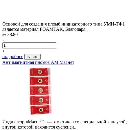
Основой для создания пломб индикаторного типа УМИ-ТФ1
является материал FOAMTAK. Благодаря..
38.80
от
-
+
подробнее
купить
Антимагнитная пломба АМ Магнет
Индикатор «МагнеТ» — это стикер со специальной капсулой,
внутри которой находится суспензи..