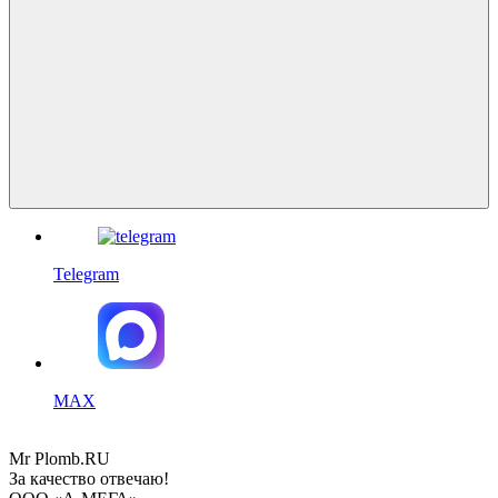
Telegram
MAX
Mr
Plomb
.RU
За качество отвечаю!