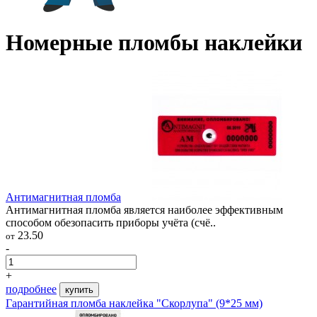
Номерные пломбы наклейки
Антимагнитная пломба
Антимагнитная пломба является наиболее эффективным
способом обезопасить приборы учёта (счё..
23.50
от
-
+
подробнее
купить
Гарантийная пломба наклейка "Скорлупа" (9*25 мм)