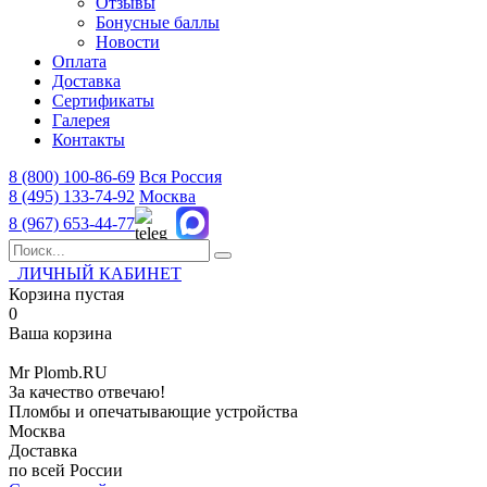
Отзывы
Бонусные баллы
Новости
Оплата
Доставка
Сертификаты
Галерея
Контакты
8 (800)
100-86-69
Вся Россия
8 (495)
133-74-92
Москва
8 (967)
653-44-77
ЛИЧНЫЙ КАБИНЕТ
Корзина пустая
0
Ваша корзина
Mr
Plomb
.RU
За качество отвечаю!
Пломбы и опечатывающие устройства
Москва
Доставка
по всей России