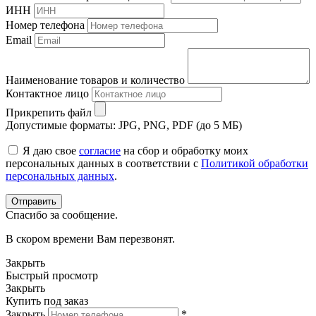
ИНН
Номер телефона
Email
Наименование товаров и количество
Контактное лицо
Прикрепить файл
Допустимые форматы: JPG, PNG, PDF (до 5 МБ)
Я даю свое
согласие
на сбор и обработку моих
персональных данных в соответствии с
Политикой обработки
персональных данных
.
Спасибо за сообщение.
В скором времени Вам перезвонят.
Закрыть
Быстрый просмотр
Закрыть
Купить под заказ
Закрыть
*