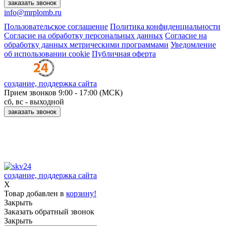
заказать звонок
info@mrplomb.ru
Пользовательское соглашение
Политика конфиденциальности
Согласие на обработку персональных данных
Согласие на
обработку данных метрическими программами
Уведомление
об использовании cookie
Публичная оферта
создание, поддержка сайта
Прием звонков
9:00 - 17:00 (МСК)
сб, вс - выходной
заказать звонок
Принимаем к оплате:
создание, поддержка сайта
X
Товар добавлен в
корзину!
Закрыть
Заказать обратный звонок
Закрыть