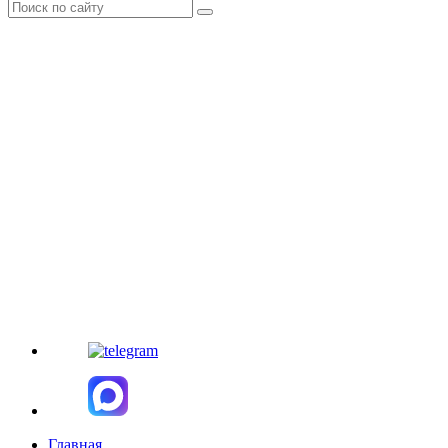
Главная