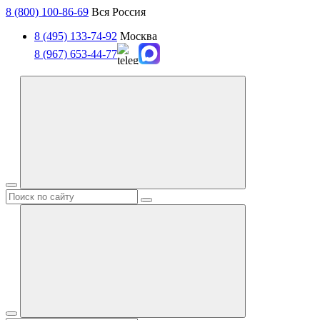
8 (800) 100-86-69
Вся Россия
8 (495) 133-74-92
Москва
8 (967) 653-44-77