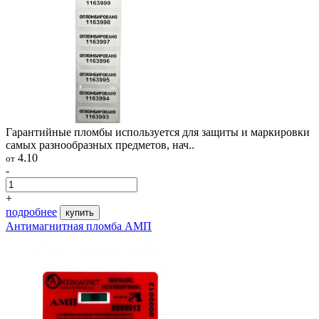
Гарантийные пломбы используется для защиты и маркировки
самых разнообразных предметов, нач..
4.10
от
-
+
подробнее
купить
Антимагнитная пломба АМП