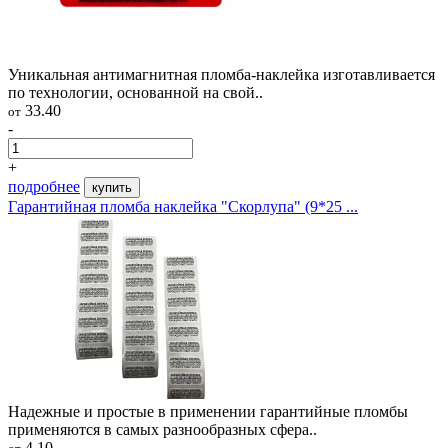
Уникальная антимагнитная пломба-наклейка изготавливается
по технологии, основанной на свой..
33.40
от
-
+
подробнее
купить
Гарантийная пломба наклейка "Скорлупа" (9*25 ...
Надежные и простые в применении гарантийные пломбы
применяются в самых разнообразных сфера..
4.10