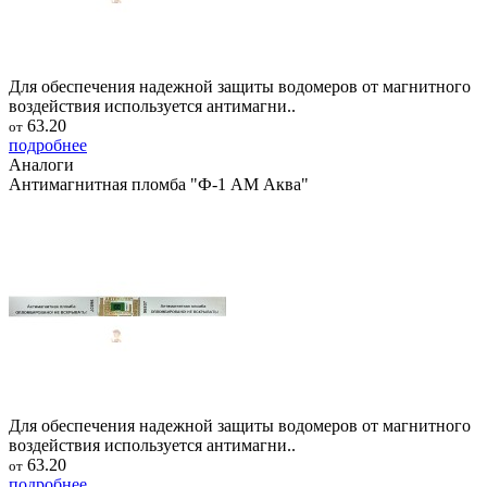
Для обеспечения надежной защиты водомеров от магнитного
воздействия используется антимагни..
63.20
от
подробнее
Аналоги
Антимагнитная пломба "Ф-1 АМ Аква"
Для обеспечения надежной защиты водомеров от магнитного
воздействия используется антимагни..
63.20
от
подробнее