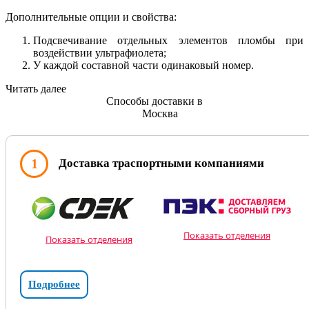
Дополнительные опции и свойства:
Подсвечивание отдельных элементов пломбы при
воздействии ультрафиолета;
У каждой составной части одинаковый номер.
Читать далее
Способы доставки в
Москва
1
Доставка траспортными компаниями
Показать отделения
Показать отделения
Подробнее