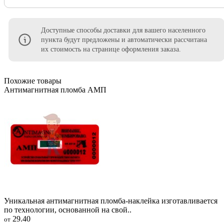
Доступные способы доставки для вашего населенного
пункта будут предложены и автоматически рассчитана
их стоимость на странице оформления заказа.
Похожие товары
Антимагнитная пломба АМП
Уникальная антимагнитная пломба-наклейка изготавливается
по технологии, основанной на свой..
29.40
от