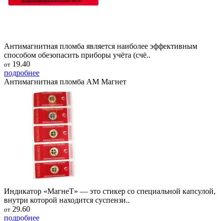
Антимагнитная пломба является наиболее эффективным
способом обезопасить приборы учёта (счё..
19.40
от
подробнее
Антимагнитная пломба АМ Магнет
Индикатор «МагнеТ» — это стикер со специальной капсулой,
внутри которой находится суспензи..
29.60
от
подробнее