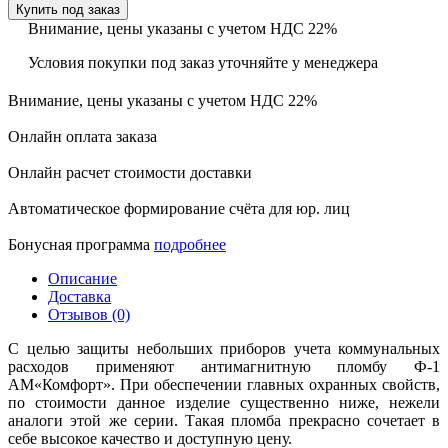
Купить под заказ
Внимание, цены указаны с учетом НДС 22%
Условия покупки под заказ уточняйте у менеджера
Внимание, цены указаны с учетом НДС 22%
Онлайн оплата заказа
Онлайн расчет стоимости доставки
Автоматическое формирование счёта для юр. лиц
Бонусная программа
подробнее
Описание
Доставка
Отзывов (0)
С целью защиты небольших приборов учета коммунальных
расходов применяют антимагнитную пломбу Ф-1
АМ«Комфорт». При обеспечении главных охранных свойств,
по стоимости данное изделие существенно ниже, нежели
аналоги этой же серии. Такая пломба прекрасно сочетает в
себе высокое качество и доступную цену.