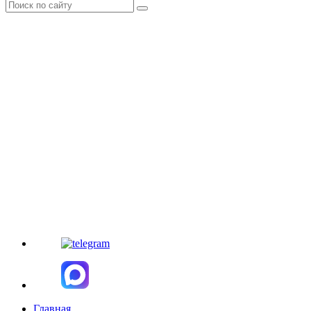
Главная