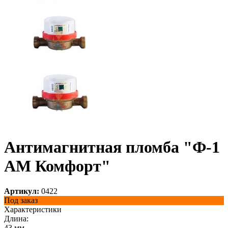
Антимагнитная пломба "Ф-1
АМ Комфорт"
Артикул:
0422
Под заказ
Характеристики
Длина:
43 мм