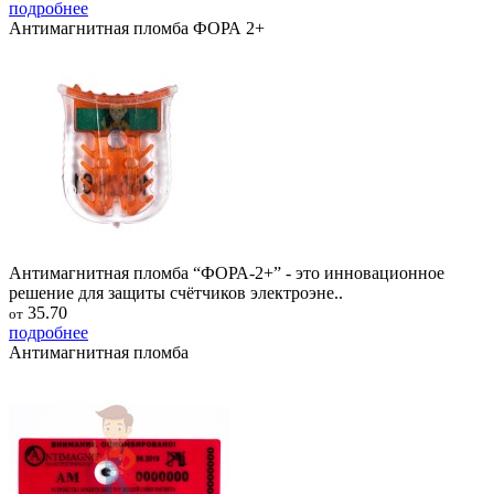
подробнее
Антимагнитная пломба ФОРА 2+
Антимагнитная пломба “ФОРА-2+” - это инновационное
решение для защиты счётчиков электроэне..
35.70
от
подробнее
Антимагнитная пломба