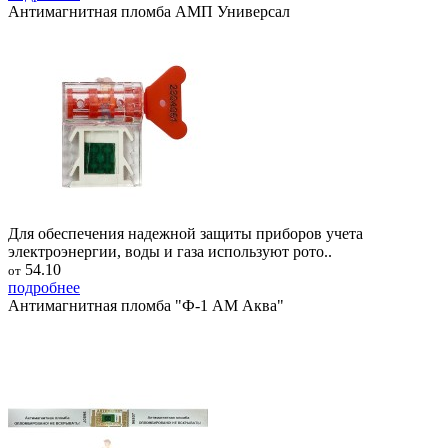
Антимагнитная пломба АМП Универсал
Для обеспечения надежной защиты приборов учета
электроэнергии, воды и газа используют рото..
54.10
от
подробнее
Антимагнитная пломба "Ф-1 АМ Аква"