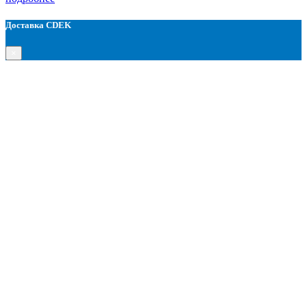
Доставка CDEK
×