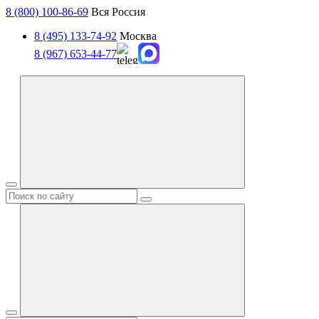
8 (800) 100-86-69
Вся Россия
8 (495) 133-74-92
Москва
8 (967) 653-44-77