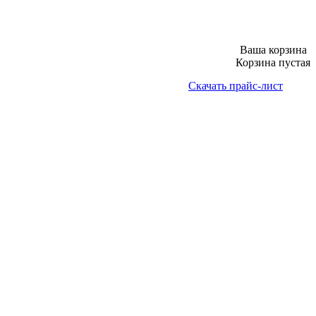
Ваша корзина
Корзина пустая
Скачать прайс-лист