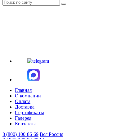
Главная
О компании
Оплата
Доставка
Сертификаты
Галерея
Контакты
8 (800)
100-86-69
Вся Россия