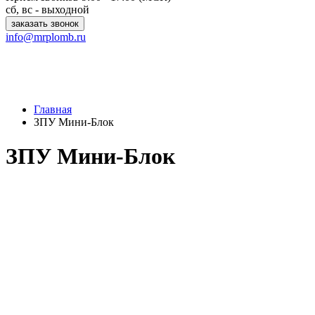
сб, вс - выходной
заказать звонок
info@mrplomb.ru
Главная
ЗПУ Мини-Блок
ЗПУ Мини-Блок