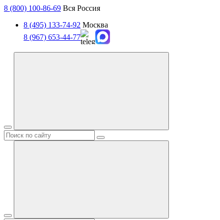
8 (800) 100-86-69
Вся Россия
8 (495) 133-74-92
Москва
8 (967) 653-44-77