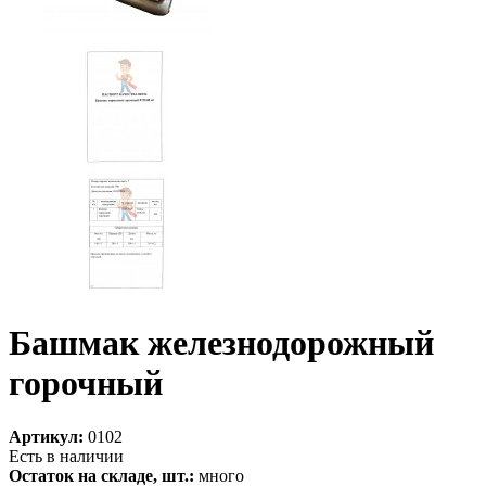
Башмак железнодорожный
горочный
Артикул:
0102
Есть в наличии
Остаток на складе, шт.:
много