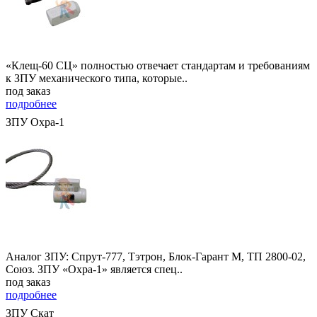
«Клещ-60 СЦ» полностью отвечает стандартам и требованиям
к ЗПУ механического типа, которые..
под заказ
подробнее
ЗПУ Охра-1
Аналог ЗПУ: Спрут-777, Тэтрон, Блок-Гарант М, ТП 2800-02,
Союз. ЗПУ «Охра-1» является спец..
под заказ
подробнее
ЗПУ Скат