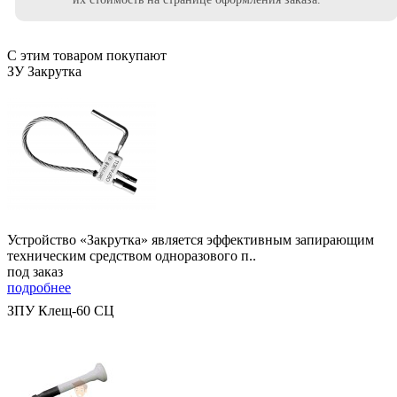
С этим товаром покупают
ЗУ Закрутка
Устройство «Закрутка» является эффективным запирающим
техническим средством одноразового п..
под заказ
подробнее
ЗПУ Клещ-60 СЦ