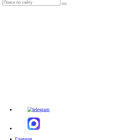
Главная