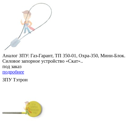
Аналог ЗПУ: Газ-Гарант, ТП 350-01, Охра-350, Мини-Блок.
Силовое запорное устройство «Скат»..
под заказ
подробнее
ЗПУ Тэтрон