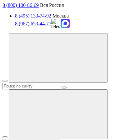
8 (800) 100-86-69
Вся Россия
8 (495) 133-74-92
Москва
8 (967) 653-44-77