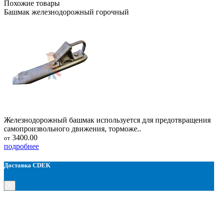
Похожие товары
Башмак железнодорожный горочный
Железнодорожный башмак используется для предотвращения
самопроизвольного движения, торможе..
3400.00
от
подробнее
Доставка CDEK
×