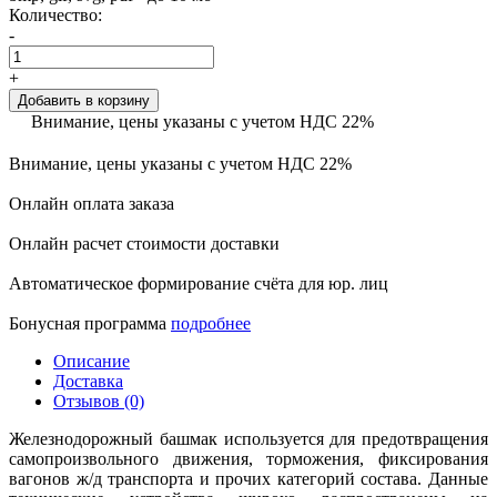
Количество:
-
+
Добавить в корзину
Внимание, цены указаны с учетом НДС 22%
Внимание, цены указаны с учетом НДС 22%
Онлайн оплата заказа
Онлайн расчет стоимости доставки
Автоматическое формирование счёта для юр. лиц
Бонусная программа
подробнее
Описание
Доставка
Отзывов (0)
Железнодорожный башмак используется для предотвращения
самопроизвольного движения, торможения, фиксирования
вагонов ж/д транспорта и прочих категорий состава. Данные