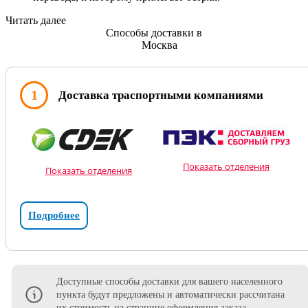
Читать далее
Способы доставки в
Москва
1
Доставка траспортными компаниями
Показать отделения
Показать отделения
Подробнее
Доступные способы доставки для вашего населенного
пункта будут предложены и автоматически рассчитана
их стоимость на странице оформления заказа.