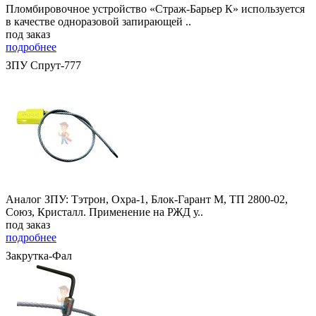
Пломбировочное устройство «Страж-Барьер К» используется
в качестве одноразовой запирающей ..
под заказ
подробнее
ЗПУ Спрут-777
Аналог ЗПУ: Тэтрон, Охра-1, Блок-Гарант М, ТП 2800-02,
Союз, Кристалл. Применение на РЖД у..
под заказ
подробнее
Закрутка-Фал