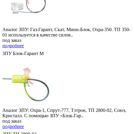
Аналог ЗПУ: Газ-Гарант, Скат, Мини-Блок, Охра-350. ТП 350-
01 используется в качестве силов..
под заказ
подробнее
ЗПУ Блок-Гарант М
Аналог ЗПУ: Охра-1, Спрут-777, Тэтрон, ТП 2800-02, Союз,
Кристалл. С помощью ЗПУ «Блок-Гар..
под заказ
подробнее