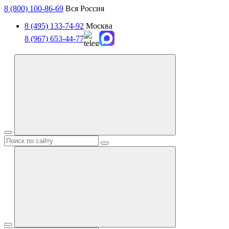
8 (800) 100-86-69
Вся Россия
8 (495) 133-74-92
Москва
8 (967) 653-44-77