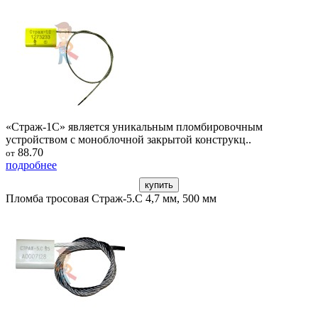
«Страж-1С» является уникальным пломбировочным
устройством с моноблочной закрытой конструкц..
88.70
от
подробнее
купить
Пломба тросовая Страж-5.С 4,7 мм, 500 мм