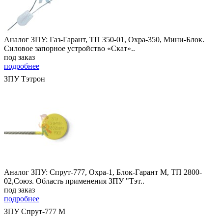
Аналог ЗПУ: Газ-Гарант, ТП 350-01, Охра-350, Мини-Блок.
Силовое запорное устройство «Скат»..
под заказ
подробнее
ЗПУ Тэтрон
Аналог ЗПУ: Спрут-777, Охра-1, Блок-Гарант М, ТП 2800-
02,Союз. Область применения ЗПУ "Тэт..
под заказ
подробнее
ЗПУ Спрут-777 М