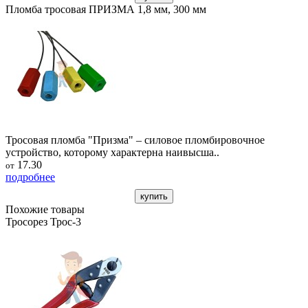
Пломба тросовая ПРИЗМА 1,8 мм, 300 мм
Тросовая пломба "Призма" – силовое пломбировочное
устройство, которому характерна наивысша..
17.30
от
подробнее
купить
Похожие товары
Тросорез Трос-3