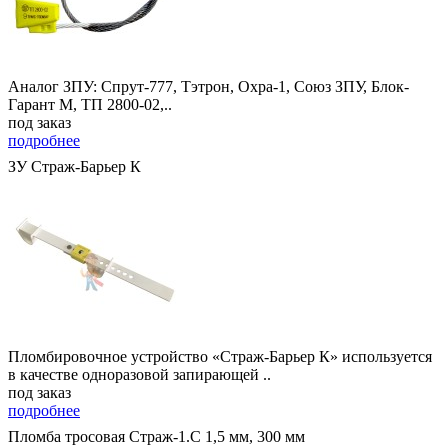
Аналог ЗПУ: Спрут-777, Тэтрон, Охра-1, Союз ЗПУ, Блок-
Гарант М, ТП 2800-02,..
под заказ
подробнее
ЗУ Страж-Барьер К
Пломбировочное устройство «Страж-Барьер К» используется
в качестве одноразовой запирающей ..
под заказ
подробнее
Пломба тросовая Страж-1.С 1,5 мм, 300 мм