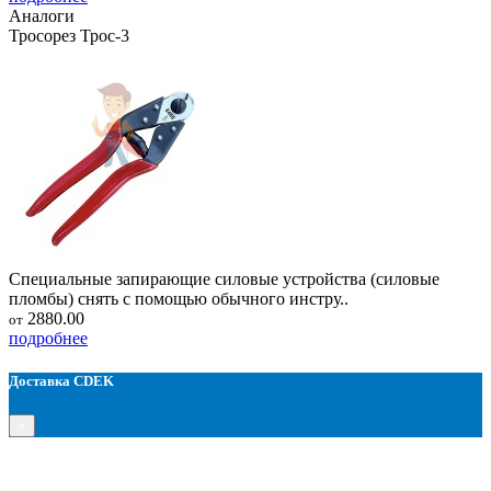
Аналоги
Тросорез Трос-3
Специальные запирающие силовые устройства (силовые
пломбы) снять с помощью обычного инстру..
2880.00
от
подробнее
Доставка CDEK
×