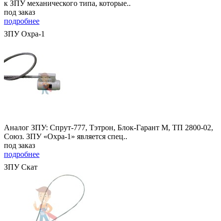
к ЗПУ механического типа, которые..
под заказ
подробнее
ЗПУ Охра-1
Аналог ЗПУ: Спрут-777, Тэтрон, Блок-Гарант М, ТП 2800-02,
Союз. ЗПУ «Охра-1» является спец..
под заказ
подробнее
ЗПУ Скат