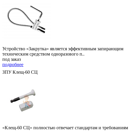
Устройство «Закрутка» является эффективным запирающим
техническим средством одноразового п..
под заказ
подробнее
ЗПУ Клещ-60 СЦ
«Клещ-60 СЦ» полностью отвечает стандартам и требованиям