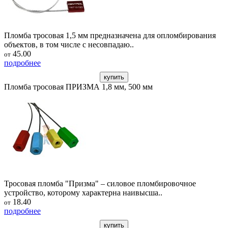
Пломба тросовая 1,5 мм предназначена для опломбирования
объектов, в том числе с несовпадаю..
45.00
от
подробнее
купить
Пломба тросовая ПРИЗМА 1,8 мм, 500 мм
Тросовая пломба "Призма" – силовое пломбировочное
устройство, которому характерна наивысша..
18.40
от
подробнее
купить