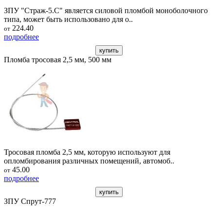
ЗПУ "Страж-5.С" является силовой пломбой моноболочного
типа, может быть использовано для о..
224.40
от
подробнее
купить
Пломба тросовая 2,5 мм, 500 мм
Тросовая пломба 2,5 мм, которую используют для
опломбирования различных помещений, автомоб..
45.00
от
подробнее
купить
ЗПУ Спрут-777