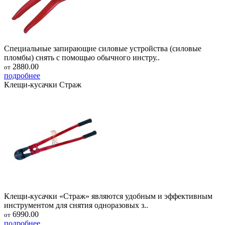
Специальные запирающие силовые устройства (силовые
пломбы) снять с помощью обычного инстру..
2880.00
от
подробнее
Клещи-кусачки Страж
Клещи-кусачки «Страж» являются удобным и эффективным
инструментом для снятия одноразовых з..
6990.00
от
подробнее