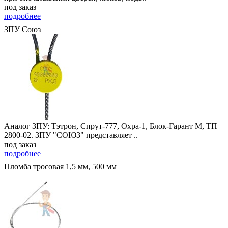
под заказ
подробнее
ЗПУ Союз
Аналог ЗПУ: Тэтрон, Спрут-777, Охра-1, Блок-Гарант М, ТП
2800-02. ЗПУ "СОЮЗ" представляет ..
под заказ
подробнее
Пломба тросовая 1,5 мм, 500 мм