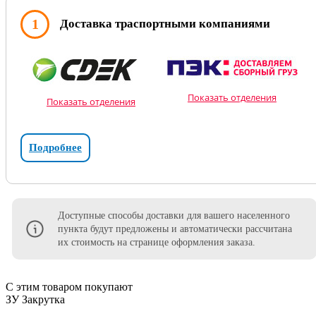
1
Доставка траспортными компаниями
Показать отделения
Показать отделения
Подробнее
Доступные способы доставки для вашего населенного
пункта будут предложены и автоматически рассчитана
их стоимость на странице оформления заказа.
С этим товаром покупают
ЗУ Закрутка