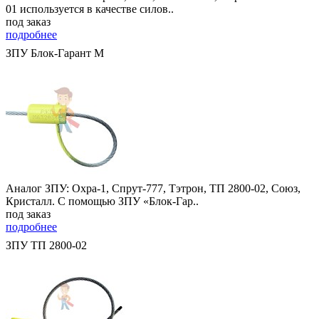
01 используется в качестве силов..
под заказ
подробнее
ЗПУ Блок-Гарант М
Аналог ЗПУ: Охра-1, Спрут-777, Тэтрон, ТП 2800-02, Союз,
Кристалл. С помощью ЗПУ «Блок-Гар..
под заказ
подробнее
ЗПУ ТП 2800-02