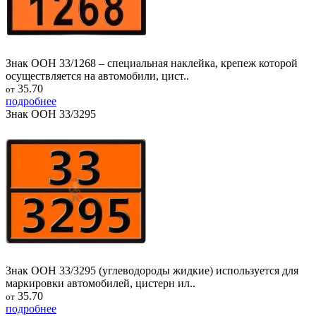
Знак ООН 33/1268 – специальная наклейка, крепеж которой
осуществляется на автомобили, цист..
35.70
от
подробнее
Знак ООН 33/3295
Знак ООН 33/3295 (углеводороды жидкие) используется для
маркировки автомобилей, цистерн ил..
35.70
от
подробнее