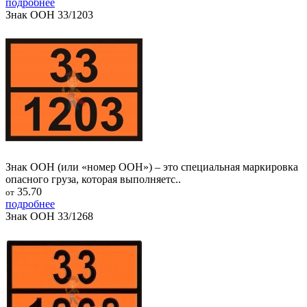
подробнее
Знак ООН 33/1203
Знак ООН (или «номер ООН») – это специальная маркировка
опасного груза, которая выполняетс..
35.70
от
подробнее
Знак ООН 33/1268