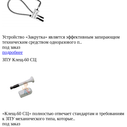
Устройство «Закрутка» является эффективным запирающим
техническим средством одноразового п..
под заказ
подробнее
ЗПУ Клещ-60 СЦ
«Клещ-60 СЦ» полностью отвечает стандартам и требованиям
к ЗПУ механического типа, которые..
под заказ