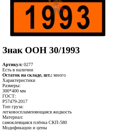
Знак ООН 30/1993
Артикул:
0277
Есть в наличии
Остаток на складе, шт.:
много
Характеристики
Размеры:
300*400 мм
ГОСТ:
Р57479-2017
Тип груза:
легковоспламеняющаяся жидкость
Материал:
самоклеящаяся плёнка СКП-580
Модификации и цены