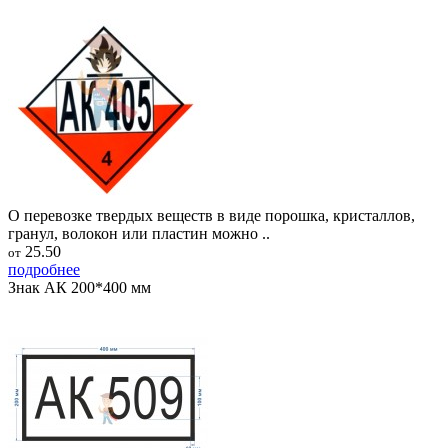
О перевозке твердых веществ в виде порошка, кристаллов,
гранул, волокон или пластин можно ..
25.50
от
подробнее
Знак АК 200*400 мм