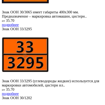
Знак ООН 30/3065 имеет габариты 400х300 мм.
Предназначение – маркировка автомашин, цистерн..
35.70
от
подробнее
Знак ООН 33/3295
Знак ООН 33/3295 (углеводороды жидкие) используется для
маркировки автомобилей, цистерн ил..
35.70
от
подробнее
Знак ООН 30/1202