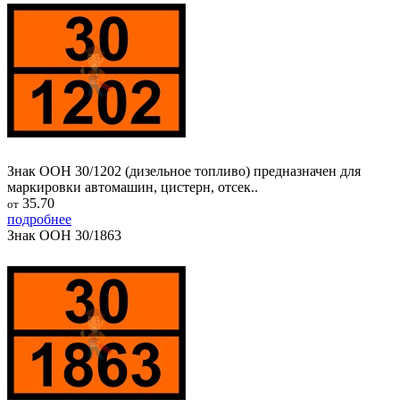
Знак ООН 30/1202 (дизельное топливо) предназначен для
маркировки автомашин, цистерн, отсек..
35.70
от
подробнее
Знак ООН 30/1863