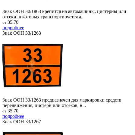
Знак ООН 30/1863 крепится на автомашины, цистерны или
отсеки, в которых транспортируется а..
35.70
от
подробнее
Знак ООН 33/1263
Знак ООН 33/1263 предназначен для маркировки средств
передвижения, цистерн или отсеков, в ..
35.70
от
подробнее
Знак ООН 33/1267