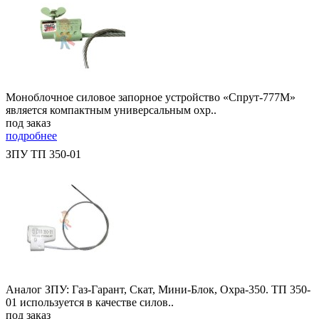
Моноблочное силовое запорное устройство «Спрут-777М»
является компактным универсальным охр..
под заказ
подробнее
ЗПУ ТП 350-01
Аналог ЗПУ: Газ-Гарант, Скат, Мини-Блок, Охра-350. ТП 350-
01 используется в качестве силов..
под заказ