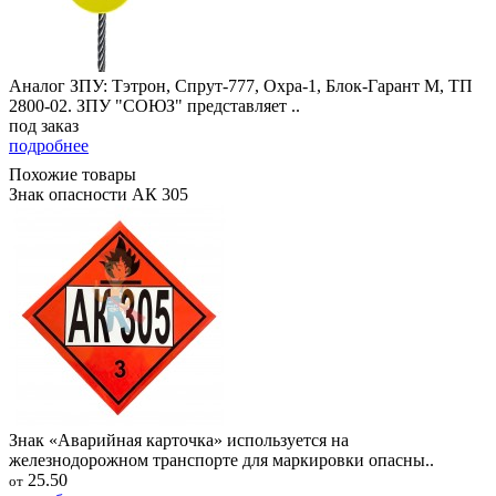
Аналог ЗПУ: Тэтрон, Спрут-777, Охра-1, Блок-Гарант М, ТП
2800-02. ЗПУ "СОЮЗ" представляет ..
под заказ
подробнее
Похожие товары
Знак опасности АК 305
Знак «Аварийная карточка» используется на
железнодорожном транспорте для маркировки опасны..
25.50
от