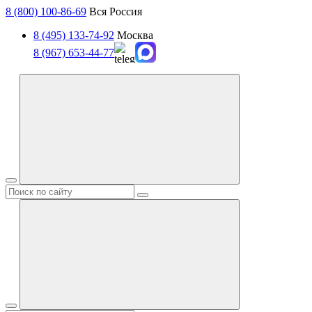
8 (800) 100-86-69
Вся Россия
8 (495) 133-74-92
Москва
8 (967) 653-44-77