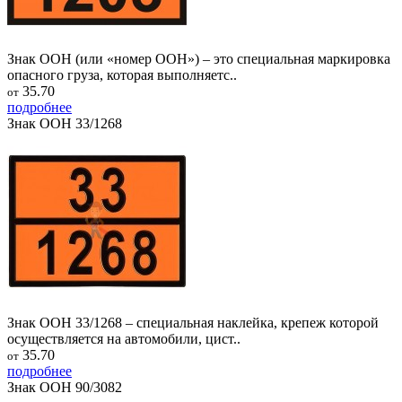
Знак ООН (или «номер ООН») – это специальная маркировка
опасного груза, которая выполняетс..
35.70
от
подробнее
Знак ООН 33/1268
Знак ООН 33/1268 – специальная наклейка, крепеж которой
осуществляется на автомобили, цист..
35.70
от
подробнее
Знак ООН 90/3082