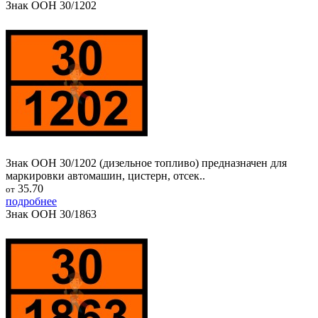
Знак ООН 30/1202
Знак ООН 30/1202 (дизельное топливо) предназначен для
маркировки автомашин, цистерн, отсек..
35.70
от
подробнее
Знак ООН 30/1863