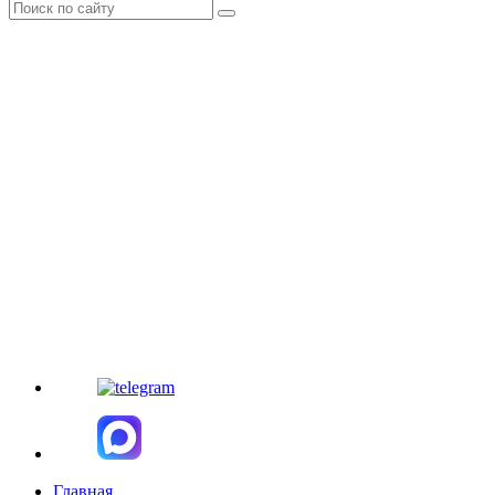
Главная