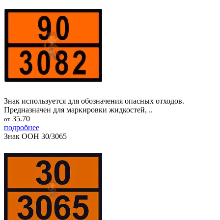
Знак используется для обозначения опасных отходов.
Предназначен для маркировки жидкостей, ..
35.70
от
подробнее
Знак ООН 30/3065