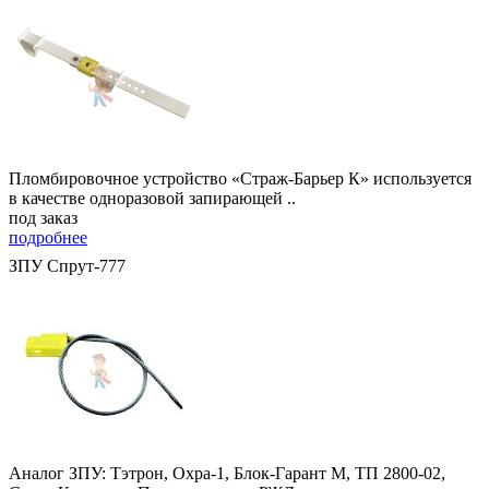
Пломбировочное устройство «Страж-Барьер К» используется
в качестве одноразовой запирающей ..
под заказ
подробнее
ЗПУ Спрут-777
Аналог ЗПУ: Тэтрон, Охра-1, Блок-Гарант М, ТП 2800-02,