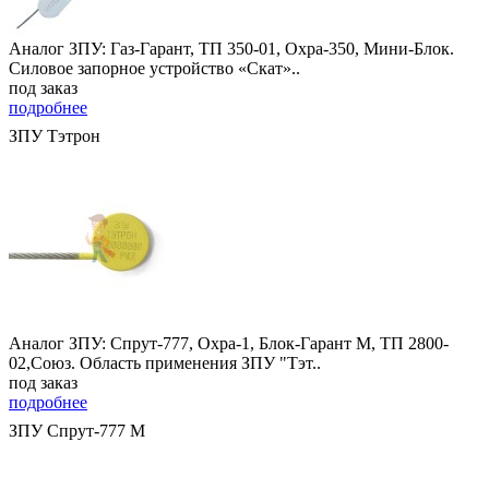
Аналог ЗПУ: Газ-Гарант, ТП 350-01, Охра-350, Мини-Блок.
Силовое запорное устройство «Скат»..
под заказ
подробнее
ЗПУ Тэтрон
Аналог ЗПУ: Спрут-777, Охра-1, Блок-Гарант М, ТП 2800-
02,Союз. Область применения ЗПУ "Тэт..
под заказ
подробнее
ЗПУ Спрут-777 М