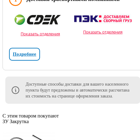
Показать отделения
Показать отделения
Подробнее
Доступные способы доставки для вашего населенного
пункта будут предложены и автоматически рассчитана
их стоимость на странице оформления заказа.
С этим товаром покупают
ЗУ Закрутка