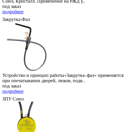
Союз, Кристалл. Применение на РЖД у..
под заказ
подробнее
Закрутка-Фал
Устройство и принцип работы«Закрутка–фал» применяется
при опечатывании дверей, люков, подв..
под заказ
подробнее
ЗПУ Союз