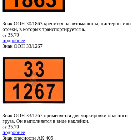
Знак ООН 30/1863 крепится на автомашины, цистерны или
отсеки, в которых транспортируется а..
35.70
от
подробнее
Знак ООН 33/1267
Знак ООН 33/1267 применяется для маркировки опасного
груза. Он выполняется в виде наклейки..
35.70
от
подробнее
Знак опасности АК 405