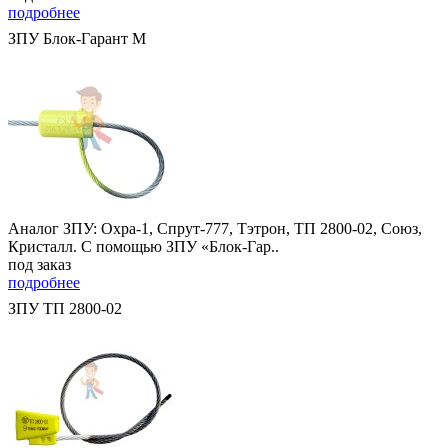
подробнее
ЗПУ Блок-Гарант М
Аналог ЗПУ: Охра-1, Спрут-777, Тэтрон, ТП 2800-02, Союз,
Кристалл. С помощью ЗПУ «Блок-Гар..
под заказ
подробнее
ЗПУ ТП 2800-02