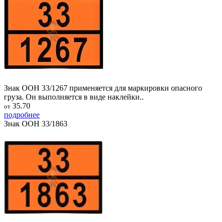
Знак ООН 33/1267 применяется для маркировки опасного
груза. Он выполняется в виде наклейки..
35.70
от
подробнее
Знак ООН 33/1863