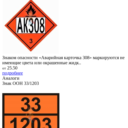
Знаком опасности «Аварийная карточка 308» маркируются не
имеющие цвета или окрашенные жидк..
25.50
от
подробнее
Аналоги
Знак ООН 33/1203