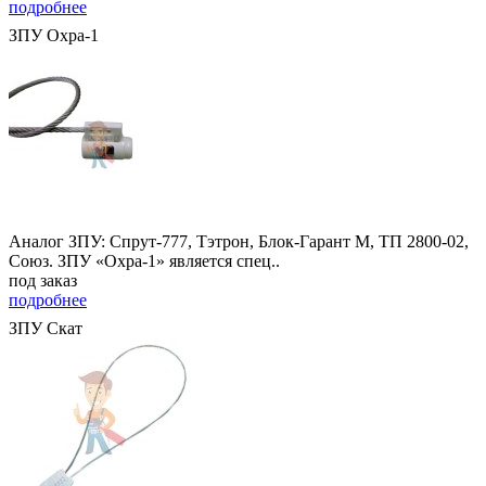
подробнее
ЗПУ Охра-1
Аналог ЗПУ: Спрут-777, Тэтрон, Блок-Гарант М, ТП 2800-02,
Союз. ЗПУ «Охра-1» является спец..
под заказ
подробнее
ЗПУ Скат