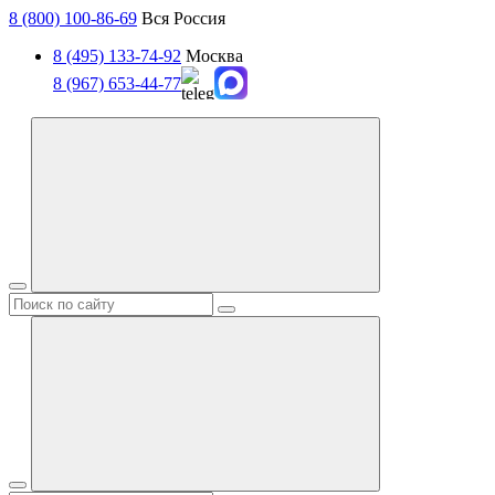
8 (800) 100-86-69
Вся Россия
8 (495) 133-74-92
Москва
8 (967) 653-44-77