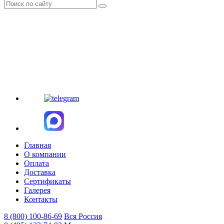
Главная
О компании
Оплата
Доставка
Сертификаты
Галерея
Контакты
8 (800)
100-86-69
Вся Россия