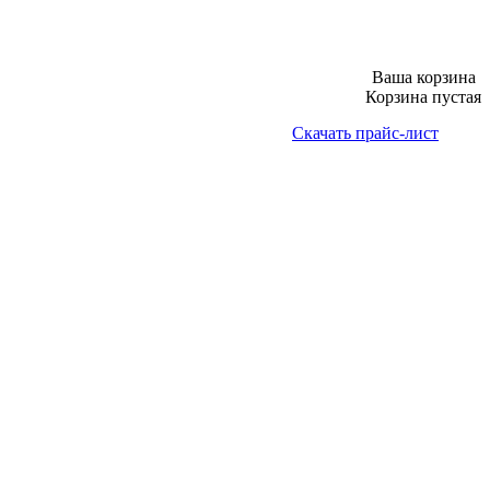
Ваша корзина
Корзина пустая
Скачать прайс-лист