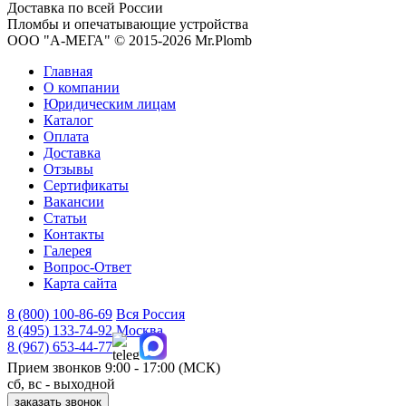
Доставка по всей России
Пломбы и опечатывающие устройства
ООО "А-МЕГА" © 2015-2026 Mr.Plomb
Главная
О компании
Юридическим лицам
Каталог
Оплата
Доставка
Отзывы
Сертификаты
Вакансии
Статьи
Контакты
Галерея
Вопрос-Ответ
Карта сайта
8 (800)
100-86-69
Вся Россия
8 (495)
133-74-92
Москва
8 (967)
653-44-77
Прием звонков
9:00 - 17:00 (МСК)
сб, вс - выходной
заказать звонок