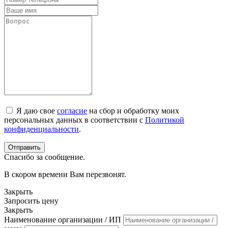
Я даю свое
согласие
на сбор и обработку моих
персональных данных в соответствии с
Политикой
конфиденциальности
.
Спасибо за сообщение.
В скором времени Вам перезвонят.
Закрыть
Запросить цену
Закрыть
Наименование организации / ИП