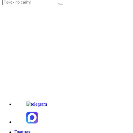
Главная