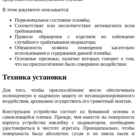
В этом документе описывается:
Первоначальное состояние пломбы;
Соответствие или несоответствие антимагнита всем
требованиям;
Правила обращения с изделием во избежание
случайного срабатывания индикатора;
Обязанности хозяина помещения касательно
использования и содержания данной пломбы;
Основные признаки, наличие которых говорит о том,
что на приспособление было совершено воздействие.
Техника установки
Для того, чтобы приспособление могло обеспечивать
полноценную и надежную защиту от несанкционированного
воздействия, архиважно осуществить его грамотный монтаж.
Конструкция устройства состоит из бумажной основы и
самоклеящейся пленки. Прежде, чем нанести на поверхность
корпуса устройства наклейку с индикатором, необходимо
удостовериться в чистоте агрегата. Принципиально, чтобы
поверхность была абсолютно сухая и не имела пыли и