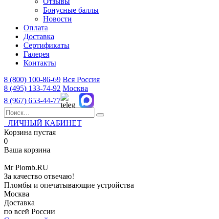
Отзывы
Бонусные баллы
Новости
Оплата
Доставка
Сертификаты
Галерея
Контакты
8 (800)
100-86-69
Вся Россия
8 (495)
133-74-92
Москва
8 (967)
653-44-77
ЛИЧНЫЙ КАБИНЕТ
Корзина пустая
0
Ваша корзина
Mr
Plomb
.RU
За качество отвечаю!
Пломбы и опечатывающие устройства
Москва
Доставка
по всей России