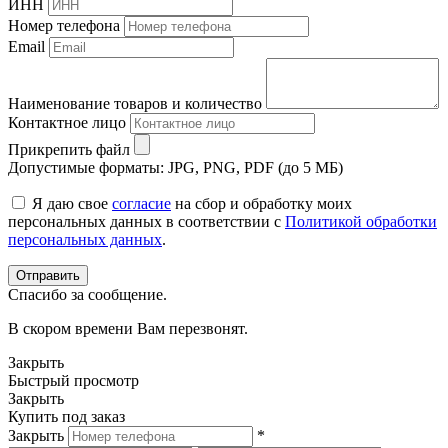
ИНН
Номер телефона
Email
Наименование товаров и количество
Контактное лицо
Прикрепить файл
Допустимые форматы: JPG, PNG, PDF (до 5 МБ)
Я даю свое
согласие
на сбор и обработку моих
персональных данных в соответствии с
Политикой обработки
персональных данных
.
Спасибо за сообщение.
В скором времени Вам перезвонят.
Закрыть
Быстрый просмотр
Закрыть
Купить под заказ
Закрыть
*