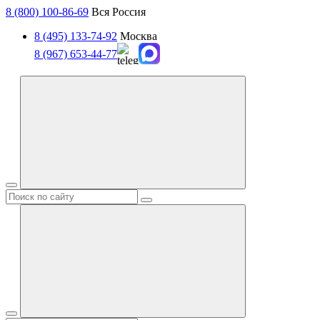
8 (800) 100-86-69
Вся Россия
8 (495) 133-74-92
Москва
8 (967) 653-44-77