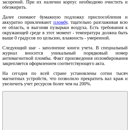
засорений. При их наличии корпус необходимо очистить и
обезжирить.
Далее снимают бумажную подложку приспособления и
аккуратно приклеивают
пломбу
, тщательно разглаживая всю
ее область, и выгоняя пузырьки воздуха. Есть требования к
окружающей среде в этот момент - температура должна быть
выше 0 градусов по цельсию, влажность - умеренной.
Следующий шаг - заполнение книги учета. В специальный
журнал вносится уникальный порядковый номер
антимагнитной пломбы. Факт произведения опломбирования
закрепляется оформлением соответствующего акта.
На сегодня по всей стране установлены сотни тысяч
магнитных устройств, что позволило прекратить вал краж и
увеличить учет ресурсов более чем на 200%.