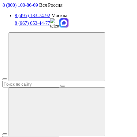
8 (800) 100-86-69
Вся Россия
8 (495) 133-74-92
Москва
8 (967) 653-44-77