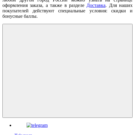
оформления заказа, а также в разделе
Доставка
. Для наших
покупателей действуют специальные условия: скидки и
бонусные баллы.