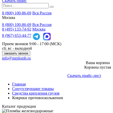
Скачать прайс
8 (800) 100-86-69
Вся Россия
Москва
8 (800)
100-86-69
Вся Россия
8 (495)
133-74-92
Москва
8 (967)
653-44-77
Прием звонков
9:00 - 17:00 (МСК)
сб, вс - выходной
заказать звонок
info@mrplomb.ru
Ваша корзина
Корзина пустая
Скачать прайс-лист
Главная
Сопутствующие товары
Средства крепления грузов
Коврики противоскольжения
Каталог продукции