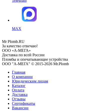
Telegram
MAX
Mr
Plomb
.RU
За качество отвечаю!
ООО «А-МЕГА»
Доставка по всей России
Пломбы и опечатывающие устройства
ООО "А-МЕГА" © 2015-2026 Mr.Plomb
Главная
О компании
Юридическим лицам
Каталог
Оплата
Доставка
Отзывы
Сертификаты
Вакансии