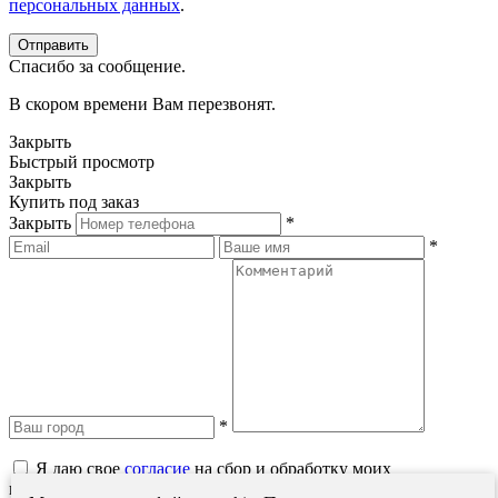
персональных данных
.
Спасибо за сообщение.
В скором времени Вам перезвонят.
Закрыть
Быстрый просмотр
Закрыть
Купить под заказ
Закрыть
*
*
*
Я даю свое
согласие
на сбор и обработку моих
персональных данных в соответствии с
Политикой обработки