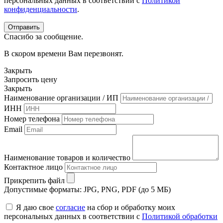
персональных данных в соответствии с
Политикой
конфиденциальности
.
Спасибо за сообщение.
В скором времени Вам перезвонят.
Закрыть
Запросить цену
Закрыть
Наименование организации / ИП
ИНН
Номер телефона
Email
Наименование товаров и количество
Контактное лицо
Прикрепить файл
Допустимые форматы: JPG, PNG, PDF (до 5 МБ)
Я даю свое
согласие
на сбор и обработку моих
персональных данных в соответствии с
Политикой обработки