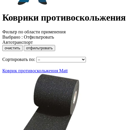
Коврики противоскольжения
Фильтр по области применения
Выбрано
:
Отфильтровать
Автотранспорт
очистить
отфильтровать
Сортировать по:
Коврик противоскольжения Matt