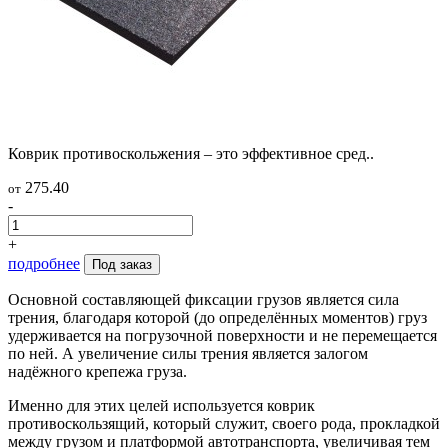
Коврик противоскольжения – это эффективное сред..
275.40
от
-
+
подробнее
Под заказ
Основной составляющей фиксации грузов является сила
трения, благодаря которой (до определённых моментов) груз
удерживается на погрузочной поверхности и не перемещается
по ней. А увеличение силы трения является залогом
надёжного крепежа груза.
Именно для этих целей используется коврик
противоскользящий, который служит, своего рода, прокладкой
между грузом и платформой автотранспорта, увеличивая тем