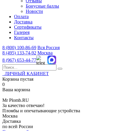
Отзывы
Бонусные баллы
Новости
Оплата
Доставка
Сертификаты
Галерея
Контакты
8 (800)
100-86-69
Вся Россия
8 (495)
133-74-92
Москва
8 (967)
653-44-77
ЛИЧНЫЙ КАБИНЕТ
Корзина пустая
0
Ваша корзина
Mr
Plomb
.RU
За качество отвечаю!
Пломбы и опечатывающие устройства
Москва
Доставка
по всей России