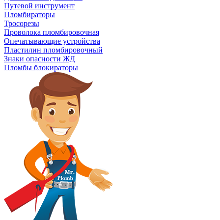
Путевой инструмент
Пломбираторы
Тросорезы
Проволока пломбировочная
Опечатывающие устройства
Пластилин пломбировочный
Знаки опасности ЖД
Пломбы блокираторы