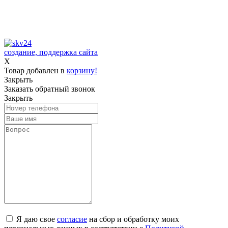
Принимаем к оплате:
создание, поддержка сайта
X
Товар добавлен в
корзину!
Закрыть
Заказать обратный звонок
Закрыть
Я даю свое
согласие
на сбор и обработку моих