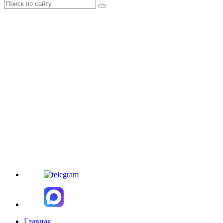
Главная