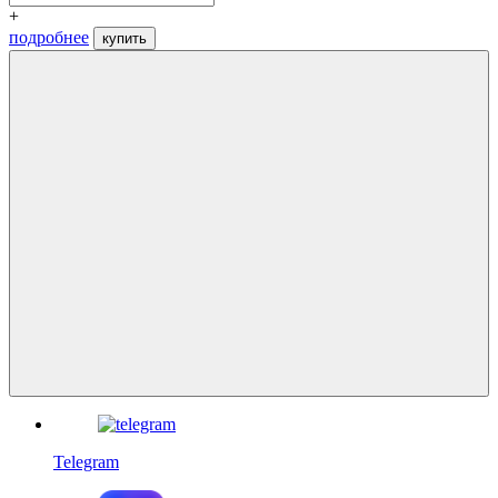
+
подробнее
купить
Telegram