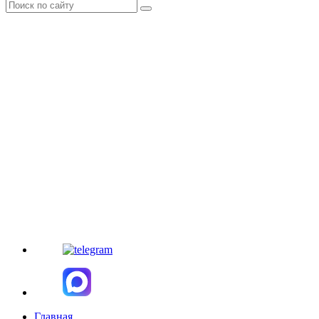
Главная