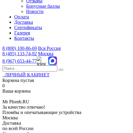
Отзывы
Бонусные баллы
Новости
Оплата
Доставка
Сертификаты
Галерея
Контакты
8 (800)
100-86-69
Вся Россия
8 (495)
133-74-92
Москва
8 (967)
653-44-77
ЛИЧНЫЙ КАБИНЕТ
Корзина пустая
0
Ваша корзина
Mr
Plomb
.RU
За качество отвечаю!
Пломбы и опечатывающие устройства
Москва
Доставка
по всей России