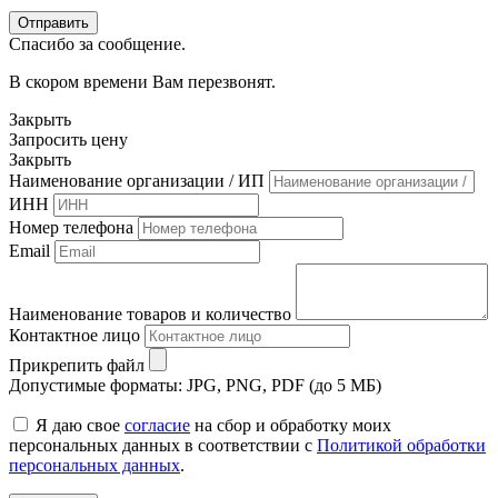
Спасибо за сообщение.
В скором времени Вам перезвонят.
Закрыть
Запросить цену
Закрыть
Наименование организации / ИП
ИНН
Номер телефона
Email
Наименование товаров и количество
Контактное лицо
Прикрепить файл
Допустимые форматы: JPG, PNG, PDF (до 5 МБ)
Я даю свое
согласие
на сбор и обработку моих
персональных данных в соответствии с
Политикой обработки
персональных данных
.