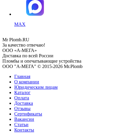
MAX
Mr
Plomb
.RU
За качество отвечаю!
ООО «А-МЕГА»
Доставка по всей России
Пломбы и опечатывающие устройства
ООО "А-МЕГА" © 2015-2026 Mr.Plomb
Главная
О компании
Юридическим лицам
Каталог
Оплата
Доставка
Отзывы
Сертификаты
Вакансии
Статьи
Контакты