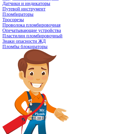
Датчики и индикаторы
Путевой инструмент
Пломбираторы
Тросорезы
Проволока пломбировочная
Опечатывающие устройства
Пластилин пломбировочный
Знаки опасности ЖД
Пломбы блокираторы