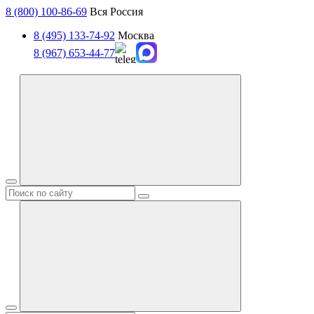
8 (800) 100-86-69
Вся Россия
8 (495) 133-74-92
Москва
8 (967) 653-44-77