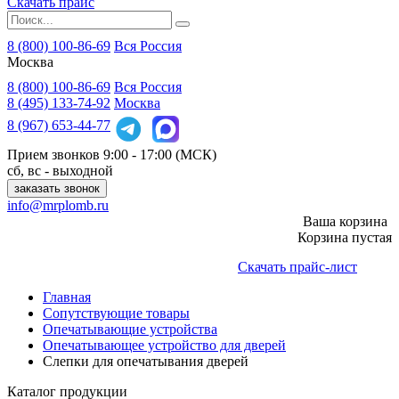
Скачать прайс
8 (800) 100-86-69
Вся Россия
Москва
8 (800)
100-86-69
Вся Россия
8 (495)
133-74-92
Москва
8 (967)
653-44-77
Прием звонков
9:00 - 17:00 (МСК)
сб, вс - выходной
заказать звонок
info@mrplomb.ru
Ваша корзина
Корзина пустая
Скачать прайс-лист
Главная
Сопутствующие товары
Опечатывающие устройства
Опечатывающее устройство для дверей
Слепки для опечатывания дверей
Каталог продукции