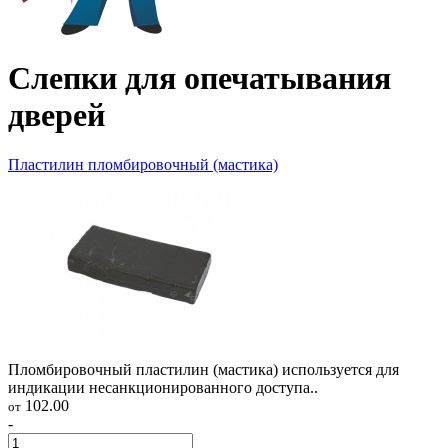
Слепки для опечатывания
дверей
Пластилин пломбировочный (мастика)
Пломбировочный пластилин (мастика) используется для
индикации несанкционированного доступа..
102.00
от
-