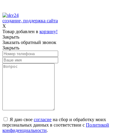
создание, поддержка сайта
X
Товар добавлен в
корзину!
Закрыть
Заказать обратный звонок
Закрыть
Я даю свое
согласие
на сбор и обработку моих
персональных данных в соответствии с
Политикой
конфиденциальности
.