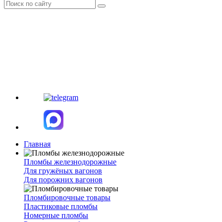
Главная
Пломбы железнодорожные
Для гружёных вагонов
Для порожних вагонов
Пломбировочные товары
Пластиковые пломбы
Номерные пломбы