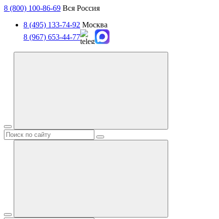
8 (800) 100-86-69
Вся Россия
8 (495) 133-74-92
Москва
8 (967) 653-44-77