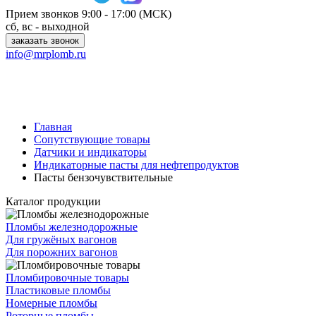
Прием звонков
9:00 - 17:00 (МСК)
сб, вс - выходной
заказать звонок
info@mrplomb.ru
Главная
Сопутствующие товары
Датчики и индикаторы
Индикаторные пасты для нефтепродуктов
Пасты бензочувствительные
Каталог продукции
Пломбы железнодорожные
Для гружёных вагонов
Для порожних вагонов
Пломбировочные товары
Пластиковые пломбы
Номерные пломбы
Роторные пломбы