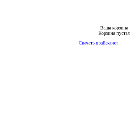
Ваша корзина
Корзина пустая
Скачать прайс-лист