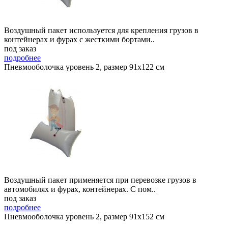
Воздушный пакет используется для крепления грузов в
контейнерах и фурах с жесткими бортами..
под заказ
подробнее
Пневмооболочка уровень 2, размер 91x122 см
Воздушный пакет применяется при перевозке грузов в
автомобилях и фурах, контейнерах. С пом..
под заказ
подробнее
Пневмооболочка уровень 2, размер 91x152 см