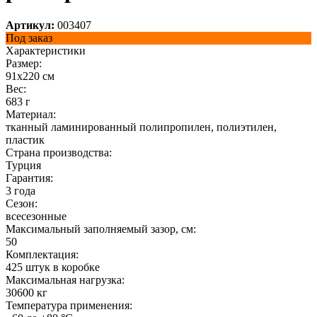
Артикул:
003407
Под заказ
Характеристики
Размер:
91х220 см
Вес:
683 г
Материал:
тканный ламинированный полипропилен, полиэтилен,
пластик
Страна производства:
Турция
Гарантия:
3 года
Сезон:
всесезонные
Максимальный заполняемый зазор, см:
50
Комплектация:
425 штук в коробке
Максимальная нагрузка:
30600 кг
Температура применения: