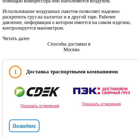
помощью компрессора они наполняются воздухом.
Использование воздушных пакетов позволяет надежно
раскрепить груз на паллетах и в другой таре. Рабочее
давление, информация о котором имеется на самом изделии,
контролируется манометром.
Читать далее
Способы доставки в
Москва
1
Доставка траспортными компаниями
Показать отделения
Показать отделения
Подробнее