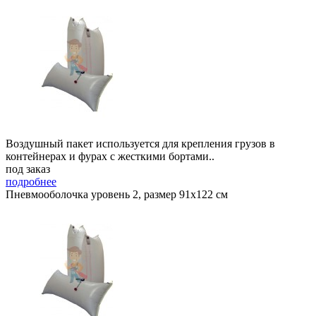
Воздушный пакет используется для крепления грузов в
контейнерах и фурах с жесткими бортами..
под заказ
подробнее
Пневмооболочка уровень 2, размер 91x122 см