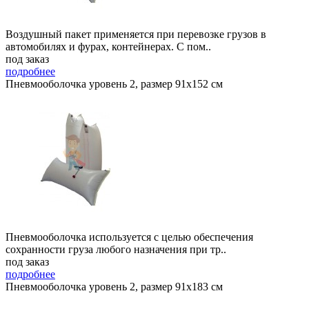
Воздушный пакет применяется при перевозке грузов в
автомобилях и фурах, контейнерах. С пом..
под заказ
подробнее
Пневмооболочка уровень 2, размер 91x152 см
Пневмооболочка используется с целью обеспечения
сохранности груза любого назначения при тр..
под заказ
подробнее
Пневмооболочка уровень 2, размер 91x183 см