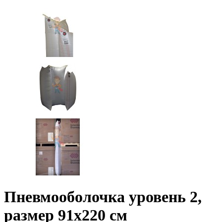
Пневмооболочка уровень 2,
размер 91x220 см