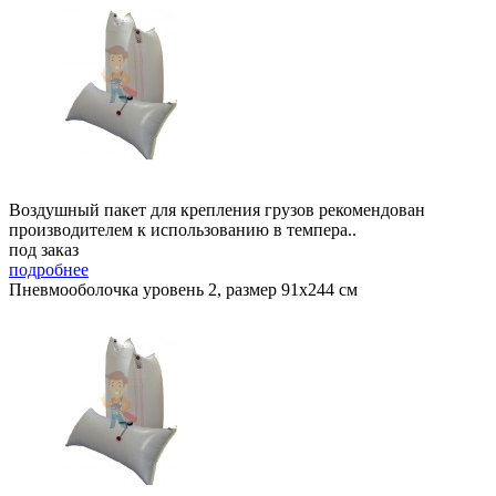
Воздушный пакет для крепления грузов рекомендован
производителем к использованию в темпера..
под заказ
подробнее
Пневмооболочка уровень 2, размер 91x244 см