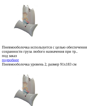
Пневмооболочка используется с целью обеспечения
сохранности груза любого назначения при тр..
под заказ
подробнее
Пневмооболочка уровень 2, размер 91x183 см