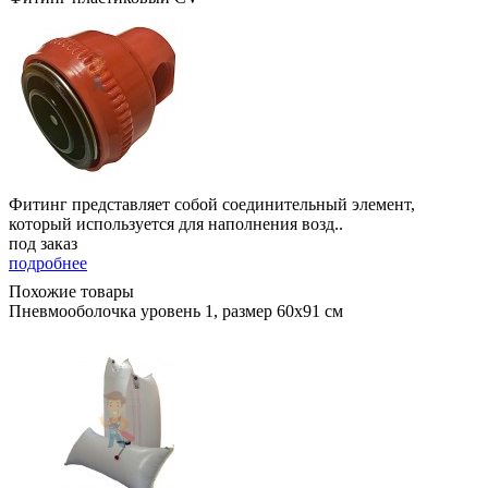
Фитинг представляет собой соединительный элемент,
который используется для наполнения возд..
под заказ
подробнее
Похожие товары
Пневмооболочка уровень 1, размер 60x91 см