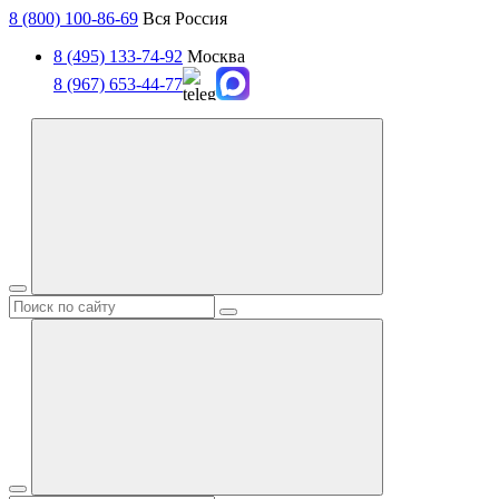
8 (800) 100-86-69
Вся Россия
8 (495) 133-74-92
Москва
8 (967) 653-44-77