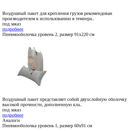
Воздушный пакет для крепления грузов рекомендован
производителем к использованию в темпера..
под заказ
подробнее
Пневмооболочка уровень 2, размер 91x220 см
Воздушный пакет представляет собой двухслойную оболочку
высокой прочности, дополненную кла..
под заказ
подробнее
Аналоги
Пневмооболочка уровень 1, размер 60x91 см