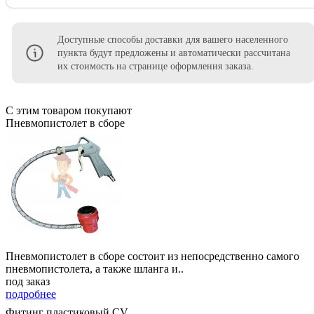
Доступные способы доставки для вашего населенного
пункта будут предложены и автоматически рассчитана
их стоимость на странице оформления заказа.
С этим товаром покупают
Пневмопистолет в сборе
Пневмопистолет в сборе состоит из непосредственно самого
пневмопистолета, а также шланга и..
под заказ
подробнее
Фитинг пластиковый CV