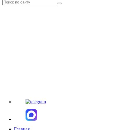
Главная