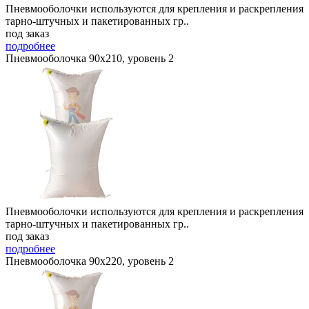
Пневмооболочки используются для крепления и раскрепления
тарно-штучных и пакетированных гр..
под заказ
подробнее
Пневмооболочка 90х210, уровень 2
Пневмооболочки используются для крепления и раскрепления
тарно-штучных и пакетированных гр..
под заказ
подробнее
Пневмооболочка 90х220, уровень 2