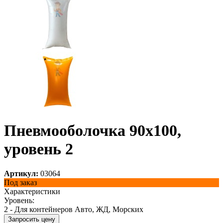
Пневмооболочка 90х100,
уровень 2
Артикул:
03064
Под заказ
Характеристики
Уровень:
2 - Для контейнеров Авто, ЖД, Морских
Запросить цену