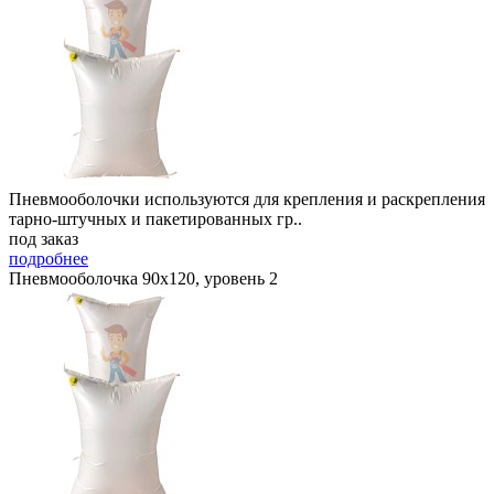
Пневмооболочки используются для крепления и раскрепления
тарно-штучных и пакетированных гр..
под заказ
подробнее
Пневмооболочка 90х120, уровень 2