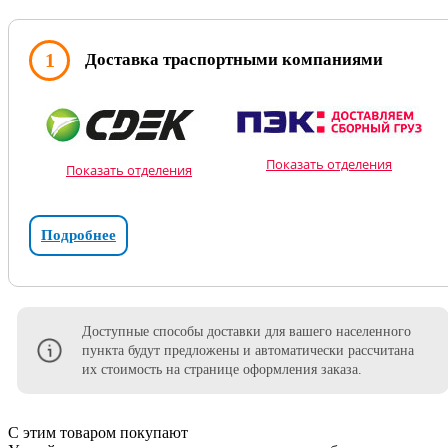
1
Доставка траспортными компаниями
Показать отделения
Показать отделения
Подробнее
Доступные способы доставки для вашего населенного
пункта будут предложены и автоматически рассчитана
их стоимость на странице оформления заказа.
С этим товаром покупают