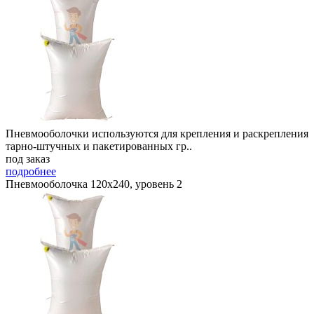
Пневмооболочки используются для крепления и раскрепления
тарно-штучных и пакетированных гр..
под заказ
подробнее
Пневмооболочка 120х240, уровень 2