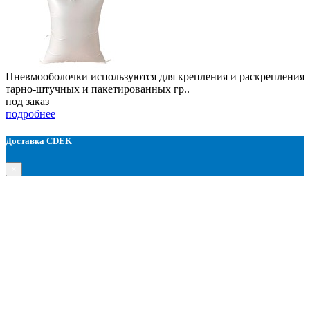
Пневмооболочки используются для крепления и раскрепления
тарно-штучных и пакетированных гр..
под заказ
подробнее
Доставка CDEK
×