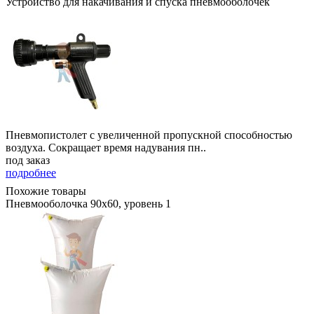
Устройство для накачивания и спуска пневмооболочек
Пневмопистолет с увеличенной пропускной способностью
воздуха. Сокращает время надувания пн..
под заказ
подробнее
Похожие товары
Пневмооболочка 90х60, уровень 1