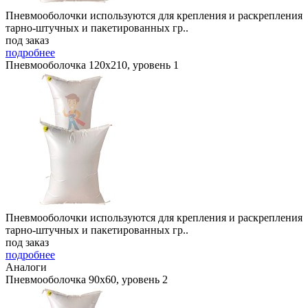
Пневмооболочки используются для крепления и раскрепления
тарно-штучных и пакетированных гр..
под заказ
подробнее
Пневмооболочка 120х210, уровень 1
Пневмооболочки используются для крепления и раскрепления
тарно-штучных и пакетированных гр..
под заказ
подробнее
Аналоги
Пневмооболочка 90х60, уровень 2