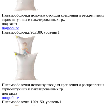
Пневмооболочки используются для крепления и раскрепления
тарно-штучных и пакетированных гр..
под заказ
подробнее
Пневмооболочка 90х180, уровень 1
Пневмооболочки используются для крепления и раскрепления
тарно-штучных и пакетированных гр..
под заказ
подробнее
Пневмооболочка 120х150, уровень 1