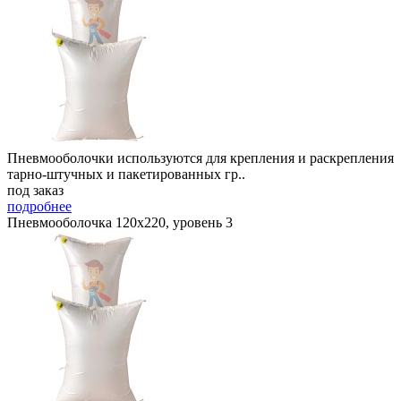
Пневмооболочки используются для крепления и раскрепления
тарно-штучных и пакетированных гр..
под заказ
подробнее
Пневмооболочка 120х220, уровень 3