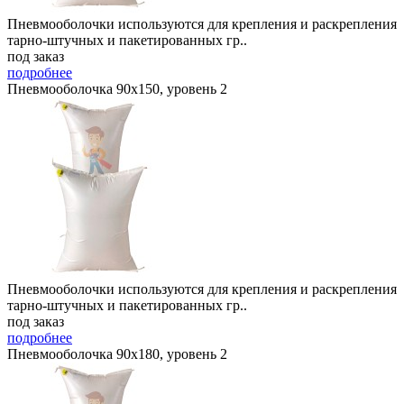
Пневмооболочки используются для крепления и раскрепления
тарно-штучных и пакетированных гр..
под заказ
подробнее
Пневмооболочка 90х150, уровень 2
Пневмооболочки используются для крепления и раскрепления
тарно-штучных и пакетированных гр..
под заказ
подробнее
Пневмооболочка 90х180, уровень 2