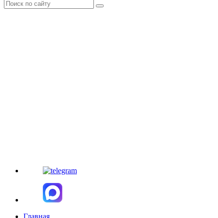
Главная