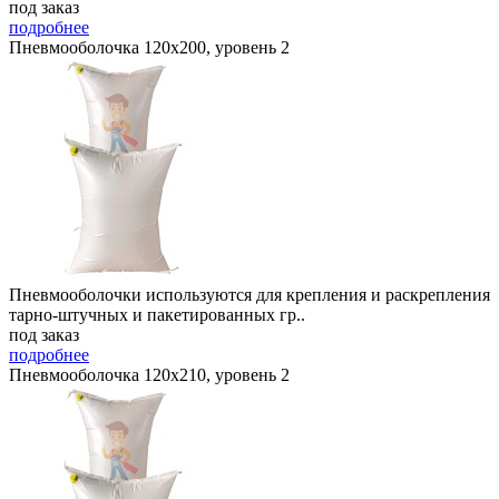
под заказ
подробнее
Пневмооболочка 120х200, уровень 2
Пневмооболочки используются для крепления и раскрепления
тарно-штучных и пакетированных гр..
под заказ
подробнее
Пневмооболочка 120х210, уровень 2