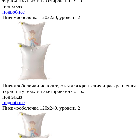
тарно-штучных и пакетированных гр..
под заказ
подробнее
Пневмооболочка 120х220, уровень 2
Пневмооболочки используются для крепления и раскрепления
тарно-штучных и пакетированных гр..
под заказ
подробнее
Пневмооболочка 120х240, уровень 2