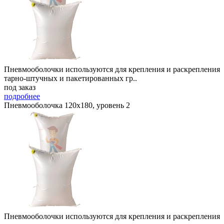
Пневмооболочки используются для крепления и раскрепления
тарно-штучных и пакетированных гр..
под заказ
подробнее
Пневмооболочка 120х180, уровень 2
Пневмооболочки используются для крепления и раскрепления