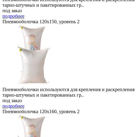
тарно-штучных и пакетированных гр..
под заказ
подробнее
Пневмооболочка 120х150, уровень 2
Пневмооболочки используются для крепления и раскрепления
тарно-штучных и пакетированных гр..
под заказ
подробнее
Пневмооболочка 120х160, уровень 2