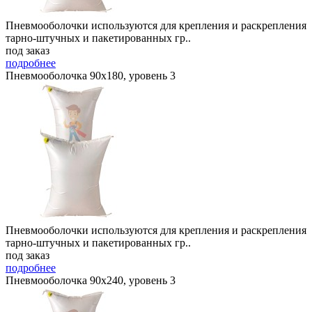
Пневмооболочки используются для крепления и раскрепления
тарно-штучных и пакетированных гр..
под заказ
подробнее
Пневмооболочка 90х180, уровень 3
Пневмооболочки используются для крепления и раскрепления
тарно-штучных и пакетированных гр..
под заказ
подробнее
Пневмооболочка 90х240, уровень 3