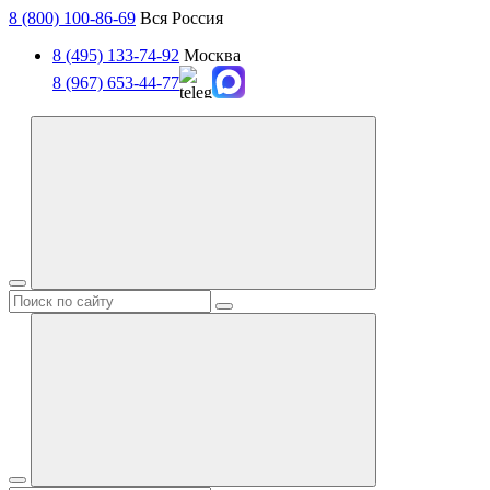
8 (800) 100-86-69
Вся Россия
8 (495) 133-74-92
Москва
8 (967) 653-44-77