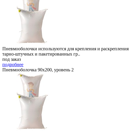
Пневмооболочки используются для крепления и раскрепления
тарно-штучных и пакетированных гр..
под заказ
подробнее
Пневмооболочка 90х200, уровень 2