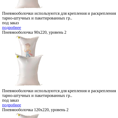
Пневмооболочки используются для крепления и раскрепления
тарно-штучных и пакетированных гр..
под заказ
подробнее
Пневмооболочка 90х220, уровень 2
Пневмооболочки используются для крепления и раскрепления
тарно-штучных и пакетированных гр..
под заказ
подробнее
Пневмооболочка 120х220, уровень 2