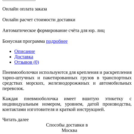
Онлайн оплата заказа
Онлайн расчет стоимости доставки
Автоматическое формирование счёта для юр. лиц
Бонусная программа
подробнее
Описание
Доставка
Отзывов (0)
Пневмооболочки используются для крепления и раскрепления
тарно-штучных и пакетированных грузов в транспортных
средствах морских, железнодорожжных и автомобильных
перевозок.
Каждая пневмооболочка имеет вшитую этикетку с
индивидуальным номером, уровнем, датой производства,
контактами изготовителя и краткой инструкцией.
Читать далее
Способы доставки в
Москва