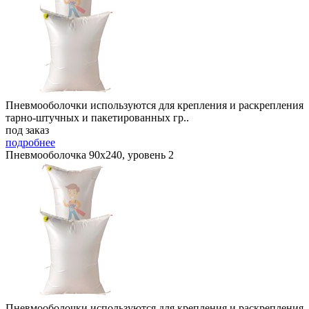
Пневмооболочки используются для крепления и раскрепления
тарно-штучных и пакетированных гр..
под заказ
подробнее
Пневмооболочка 90х240, уровень 2
Пневмооболочки используются для крепления и раскрепления