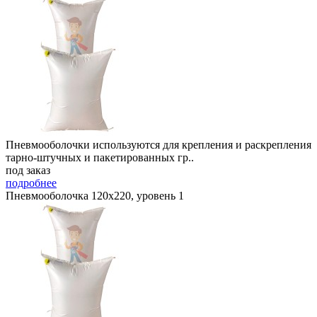
Пневмооболочки используются для крепления и раскрепления
тарно-штучных и пакетированных гр..
под заказ
подробнее
Пневмооболочка 120х220, уровень 1