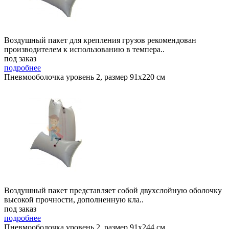
Воздушный пакет для крепления грузов рекомендован
производителем к использованию в темпера..
под заказ
подробнее
Пневмооболочка уровень 2, размер 91x220 см
Воздушный пакет представляет собой двухслойную оболочку
высокой прочности, дополненную кла..
под заказ
подробнее
Пневмооболочка уровень 2, размер 91x244 см