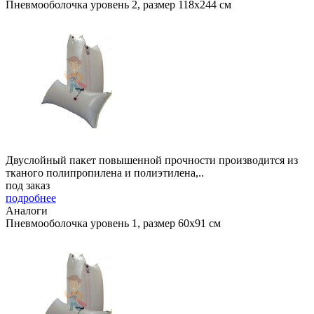
Пневмооболочка уровень 2, размер 118x244 см
Двуслойный пакет повышенной прочности производится из
тканого полипропилена и полиэтилена,..
под заказ
подробнее
Аналоги
Пневмооболочка уровень 1, размер 60x91 см