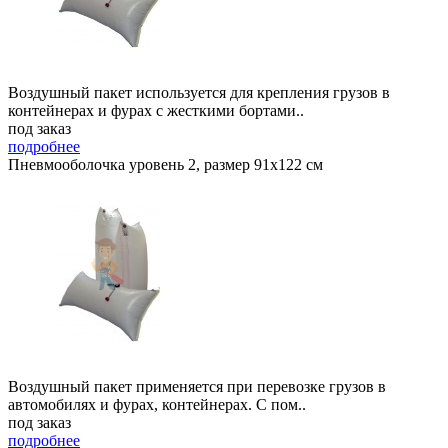
Воздушный пакет используется для крепления грузов в
контейнерах и фурах с жесткими бортами..
под заказ
подробнее
Пневмооболочка уровень 2, размер 91x122 см
Воздушный пакет применяется при перевозке грузов в
автомобилях и фурах, контейнерах. С пом..
под заказ
подробнее