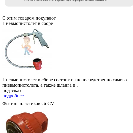
С этим товаром покупают
Пневмопистолет в сборе
Пневмопистолет в сборе состоит из непосредственно самого
пневмопистолета, а также шланга и..
под заказ
подробнее
Фитинг пластиковый CV