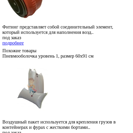
Фитинг представляет собой соединительный элемент,
который используется для наполнения возд..
под заказ
подробнее
Похожие товары
Пневмооболочка уровень 1, размер 60x91 см
Воздушный пакет используется для крепления грузов в
контейнерах и фурах с жесткими бортами..
под заказ