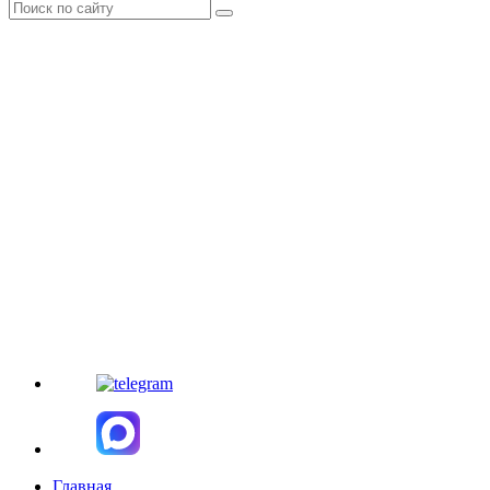
Главная