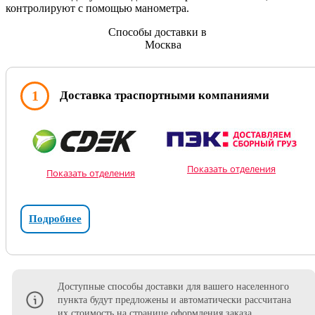
контролируют с помощью манометра.
Способы доставки в
Москва
1
Доставка траспортными компаниями
Показать отделения
Показать отделения
Подробнее
Доступные способы доставки для вашего населенного
пункта будут предложены и автоматически рассчитана
их стоимость на странице оформления заказа.