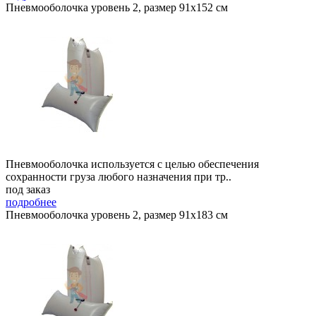
Пневмооболочка уровень 2, размер 91x152 см
Пневмооболочка используется с целью обеспечения
сохранности груза любого назначения при тр..
под заказ
подробнее
Пневмооболочка уровень 2, размер 91x183 см