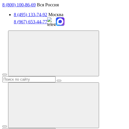
8 (800) 100-86-69
Вся Россия
8 (495) 133-74-92
Москва
8 (967) 653-44-77