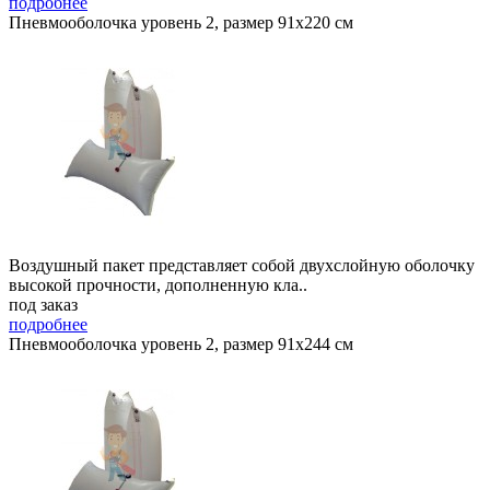
подробнее
Пневмооболочка уровень 2, размер 91x220 см
Воздушный пакет представляет собой двухслойную оболочку
высокой прочности, дополненную кла..
под заказ
подробнее
Пневмооболочка уровень 2, размер 91x244 см