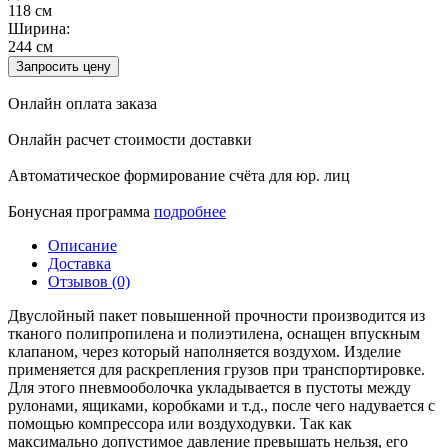
118 см
Ширина:
244 см
Запросить цену
Онлайн оплата заказа
Онлайн расчет стоимости доставки
Автоматическое формирование счёта для юр. лиц
Бонусная программа
подробнее
Описание
Доставка
Отзывов (0)
Двуслойный пакет повышенной прочности производится из
тканого полипропилена и полиэтилена, оснащен впускным
клапаном, через который наполняется воздухом. Изделие
применяется для раскрепления грузов при транспортировке.
Для этого пневмооболочка укладывается в пустоты между
рулонами, ящиками, коробками и т.д., после чего надувается с
помощью компрессора или воздуходувки. Так как
максимально допустимое давление превышать нельзя, его