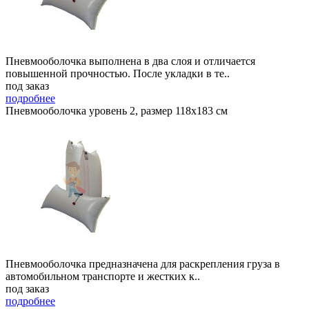
Пневмооболочка выполнена в два слоя и отличается
повышенной прочностью. После укладки в те..
под заказ
подробнее
Пневмооболочка уровень 2, размер 118x183 см
Пневмооболочка предназначена для раскрепления груза в
автомобильном транспорте и жестких к..
под заказ
подробнее