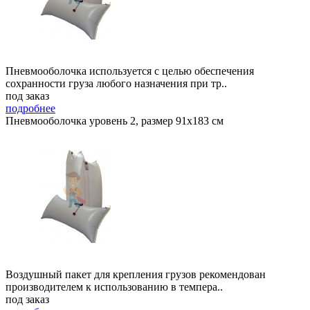
Пневмооболочка используется с целью обеспечения
сохранности груза любого назначения при тр..
под заказ
подробнее
Пневмооболочка уровень 2, размер 91x183 см
Воздушный пакет для крепления грузов рекомендован
производителем к использованию в темпера..
под заказ