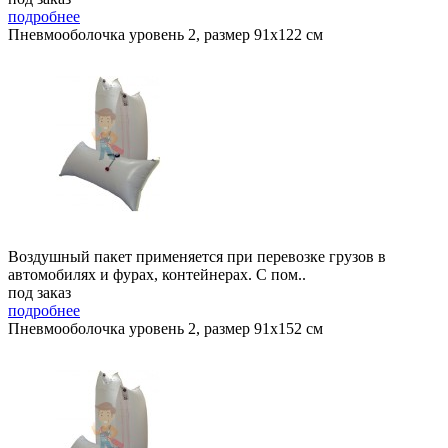
подробнее
Пневмооболочка уровень 2, размер 91x122 см
Воздушный пакет применяется при перевозке грузов в
автомобилях и фурах, контейнерах. С пом..
под заказ
подробнее
Пневмооболочка уровень 2, размер 91x152 см