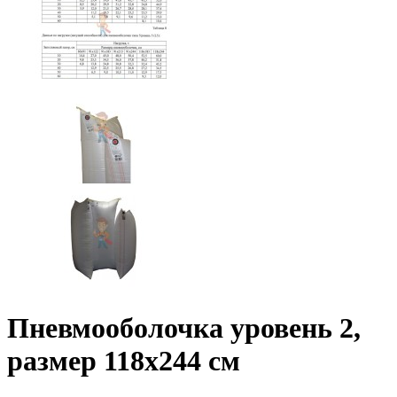
Пневмооболочка уровень 2,
размер 118x244 см