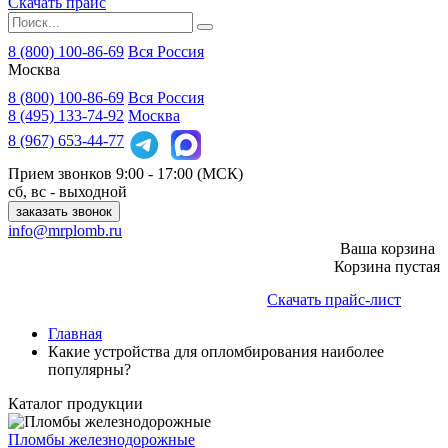
Скачать прайс
8 (800) 100-86-69
Вся Россия
Москва
8 (800)
100-86-69
Вся Россия
8 (495)
133-74-92
Москва
8 (967)
653-44-77
Прием звонков
9:00 - 17:00 (МСК)
сб, вс - выходной
заказать звонок
info@mrplomb.ru
Ваша корзина
Корзина пустая
Скачать прайс-лист
Главная
Какие устройства для опломбирования наиболее
популярны?
Каталог продукции
Пломбы железнодорожные