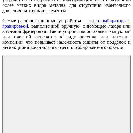
более мягких видов металла, для отсутствия избыточного
давления на хрупкие элементы.
Самые распространенные устройства – это
пломбираторы с
гравировкой
, выполненной вручную, с помощью лазера или
алмазной фрезеровки. Такие устройства оставляют выпуклый
или плоский отпечаток в виде рисунка или логотипа
компании, что повышает надежность защиты от подделок и
несанкционированного взлома опломбированного объекта.