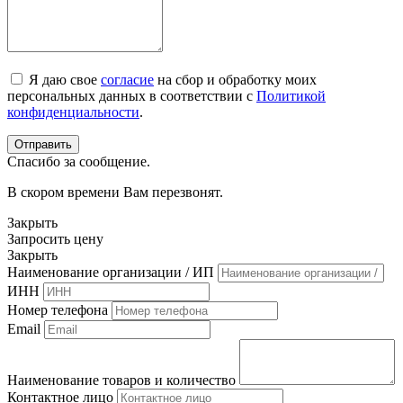
Я даю свое
согласие
на сбор и обработку моих
персональных данных в соответствии с
Политикой
конфиденциальности
.
Спасибо за сообщение.
В скором времени Вам перезвонят.
Закрыть
Запросить цену
Закрыть
Наименование организации / ИП
ИНН
Номер телефона
Email
Наименование товаров и количество
Контактное лицо