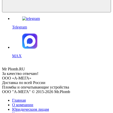
Telegram
MAX
Mr
Plomb
.RU
За качество отвечаю!
ООО «А-МЕГА»
Доставка по всей России
Пломбы и опечатывающие устройства
ООО "А-МЕГА" © 2015-2026 Mr.Plomb
Главная
О компании
Юридическим лицам