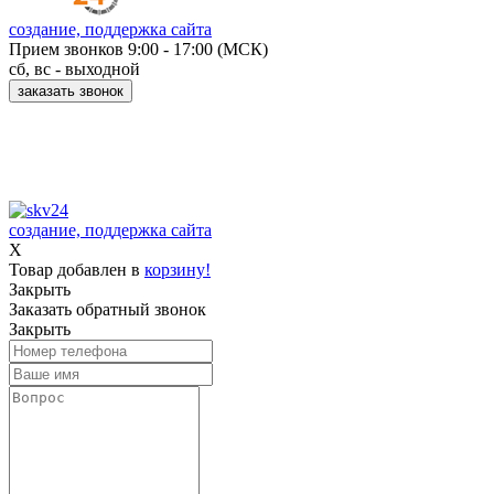
создание, поддержка сайта
Прием звонков
9:00 - 17:00 (МСК)
сб, вс - выходной
заказать звонок
Принимаем к оплате:
создание, поддержка сайта
X
Товар добавлен в
корзину!
Закрыть
Заказать обратный звонок
Закрыть