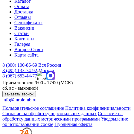
Каталог
Оплата
Доставка
Отзывы
Сертификаты
Вакансии
Статьи
Контакты
Галерея
Вопрос-Ответ
Карта сайта
8 (800)
100-86-69
Вся Россия
8 (495)
133-74-92
Москва
8 (967)
653-44-77
Прием звонков
9:00 - 17:00 (МСК)
сб, вс - выходной
заказать звонок
info@mrplomb.ru
Пользовательское соглашение
Политика конфиденциальности
Согласие на обработку персональных данных
Согласие на
обработку данных метрическими программами
Уведомление
об использовании cookie
Публичная оферта