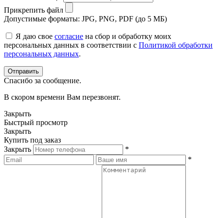
Прикрепить файл
Допустимые форматы: JPG, PNG, PDF (до 5 МБ)
Я даю свое
согласие
на сбор и обработку моих
персональных данных в соответствии с
Политикой обработки
персональных данных
.
Спасибо за сообщение.
В скором времени Вам перезвонят.
Закрыть
Быстрый просмотр
Закрыть
Купить под заказ
Закрыть
*
*