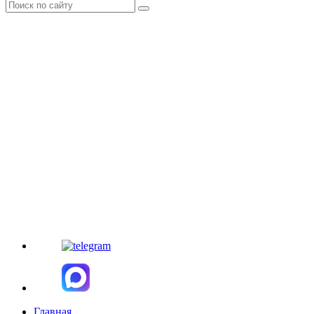
Главная