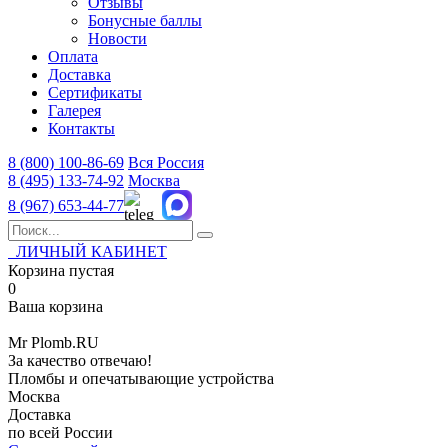
Отзывы
Бонусные баллы
Новости
Оплата
Доставка
Сертификаты
Галерея
Контакты
8 (800)
100-86-69
Вся Россия
8 (495)
133-74-92
Москва
8 (967)
653-44-77
ЛИЧНЫЙ КАБИНЕТ
Корзина пустая
0
Ваша корзина
Mr
Plomb
.RU
За качество отвечаю!
Пломбы и опечатывающие устройства
Москва
Доставка
по всей России