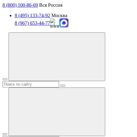
8 (800) 100-86-69
Вся Россия
8 (495) 133-74-92
Москва
8 (967) 653-44-77