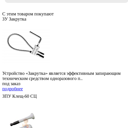
С этим товаром покупают
ЗУ Закрутка
Устройство «Закрутка» является эффективным запирающим
техническим средством одноразового п..
под заказ
подробнее
ЗПУ Клещ-60 СЦ