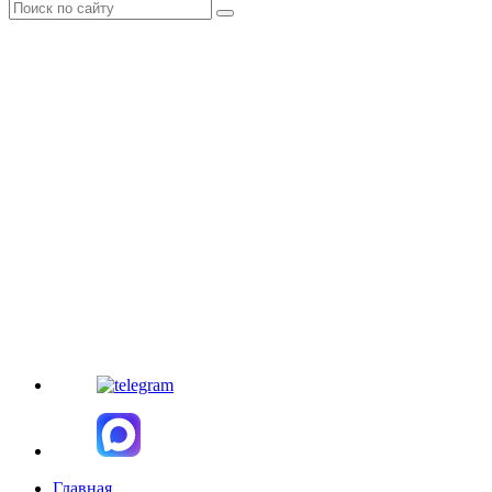
Главная