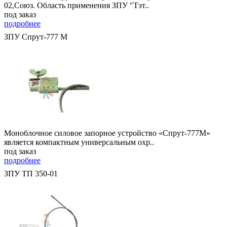
02,Союз. Область применения ЗПУ "Тэт..
под заказ
подробнее
ЗПУ Спрут-777 М
Моноблочное силовое запорное устройство «Спрут-777М»
является компактным универсальным охр..
под заказ
подробнее
ЗПУ ТП 350-01