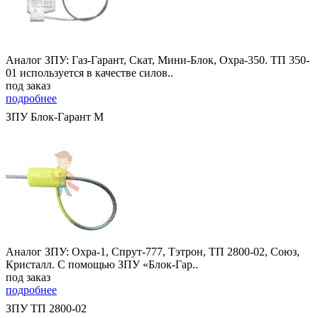
Аналог ЗПУ: Газ-Гарант, Скат, Мини-Блок, Охра-350. ТП 350-
01 используется в качестве силов..
под заказ
подробнее
ЗПУ Блок-Гарант М
Аналог ЗПУ: Охра-1, Спрут-777, Тэтрон, ТП 2800-02, Союз,
Кристалл. С помощью ЗПУ «Блок-Гар..
под заказ
подробнее
ЗПУ ТП 2800-02