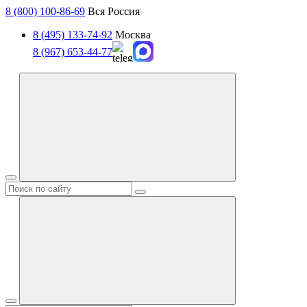
8 (800) 100-86-69
Вся Россия
8 (495) 133-74-92
Москва
8 (967) 653-44-77