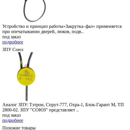
Устройство и принцип работы«Закрутка–фал» применяется
при опечатывании дверей, люков, подв..
под заказ
подробнее
ЗПУ Союз
Аналог ЗПУ: Тэтрон, Спрут-777, Охра-1, Блок-Гарант М, ТП
2800-02. ЗПУ "СОЮЗ" представляет ..
под заказ
подробнее
Похожие товары