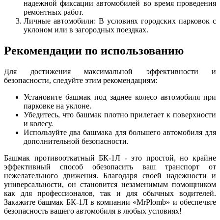
надежной фиксации автомобилей во время проведения
ремонтных работ.
Личные автомобили: В условиях городских парковок с
уклоном или в загородных поездках.
Рекомендации по использованию
Для достижения максимальной эффективности и
безопасности, следуйте этим рекомендациям:
Установите башмак под заднее колесо автомобиля при
парковке на уклоне.
Убедитесь, что башмак плотно прилегает к поверхности
и колесу.
Используйте два башмака для большего автомобиля для
дополнительной безопасности.
Башмак противооткатный БК-1Л - это простой, но крайне
эффективный способ обезопасить ваш транспорт от
нежелательного движения. Благодаря своей надежности и
универсальности, он становится незаменимым помощником
как для профессионалов, так и для обычных водителей.
Закажите башмак БК-1Л в компании «MrPlomb» и обеспечьте
безопасность вашего автомобиля в любых условиях!