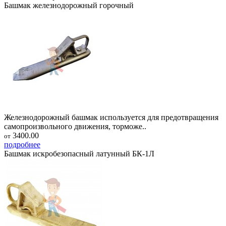
Башмак железнодорожный горочный
Железнодорожный башмак используется для предотвращения
самопроизвольного движения, торможе..
3400.00
от
подробнее
Башмак искробезопасный латунный БК-1Л