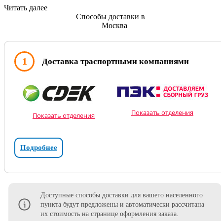
Читать далее
Способы доставки в
Москва
1
Доставка траспортными компаниями
Показать отделения
Показать отделения
Подробнее
Доступные способы доставки для вашего населенного
пункта будут предложены и автоматически рассчитана
их стоимость на странице оформления заказа.