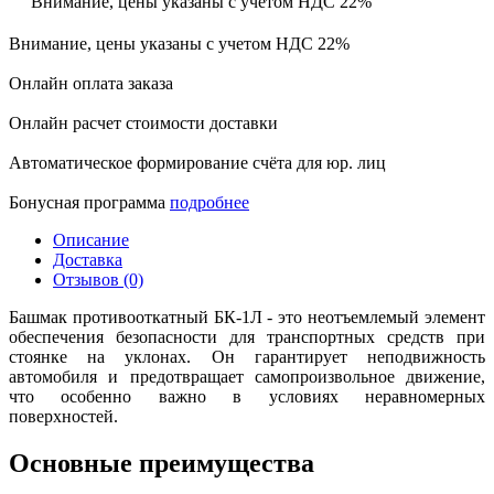
Внимание, цены указаны с учетом НДС 22%
Внимание, цены указаны с учетом НДС 22%
Онлайн оплата заказа
Онлайн расчет стоимости доставки
Автоматическое формирование счёта для юр. лиц
Бонусная программа
подробнее
Описание
Доставка
Отзывов (0)
Башмак противооткатный БК-1Л - это неотъемлемый элемент
обеспечения безопасности для транспортных средств при
стоянке на уклонах. Он гарантирует неподвижность
автомобиля и предотвращает самопроизвольное движение,
что особенно важно в условиях неравномерных
поверхностей.
Основные преимущества