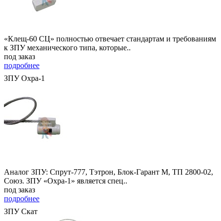
«Клещ-60 СЦ» полностью отвечает стандартам и требованиям
к ЗПУ механического типа, которые..
под заказ
подробнее
ЗПУ Охра-1
Аналог ЗПУ: Спрут-777, Тэтрон, Блок-Гарант М, ТП 2800-02,
Союз. ЗПУ «Охра-1» является спец..
под заказ
подробнее
ЗПУ Скат