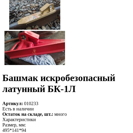
Башмак искробезопасный
латунный БК-1Л
Артикул:
010233
Есть в наличии
Остаток на складе, шт.:
много
Характеристики
Размер, мм:
495*141*94