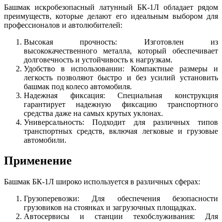
Башмак искробезопасный латунный БК-1Л обладает рядом
преимуществ, которые делают его идеальным выбором для
профессионалов и автолюбителей:
Высокая прочность: Изготовлен из
высококачественного металла, который обеспечивает
долговечность и устойчивость к нагрузкам.
Удобство в использовании: Компактные размеры и
легкость позволяют быстро и без усилий установить
башмак под колесо автомобиля.
Надежная фиксация: Специальная конструкция
гарантирует надежную фиксацию транспортного
средства даже на самых крутых уклонах.
Универсальность: Подходит для различных типов
транспортных средств, включая легковые и грузовые
автомобили.
Применение
Башмак БК-1Л широко используется в различных сферах:
Грузоперевозки: Для обеспечения безопасности
грузовиков на стоянках и загрузочных площадках.
Автосервисы и станции техобслуживания: Для