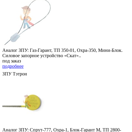
Аналог ЗПУ: Газ-Гарант, ТП 350-01, Охра-350, Мини-Блок.
Силовое запорное устройство «Скат»..
под заказ
подробнее
ЗПУ Тэтрон
Аналог ЗПУ: Спрут-777, Охра-1, Блок-Гарант М, ТП 2800-