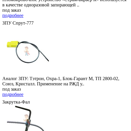
в качестве одноразовой запирающей ..
под заказ
подробнее
ЗПУ Спрут-777
Аналог ЗПУ: Тэтрон, Охра-1, Блок-Гарант М, ТП 2800-02,
Союз, Кристалл. Применение на РЖД у..
под заказ
подробнее
Закрутка-Фал