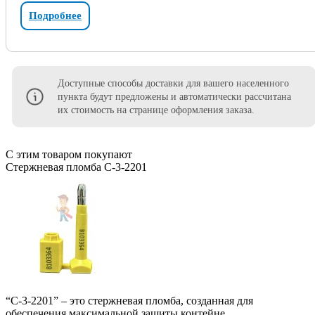
Подробнее
Доступные способы доставки для вашего населенного
пункта будут предложены и автоматически рассчитана
их стоимость на странице оформления заказа.
С этим товаром покупают
Стержневая пломба С-3-2201
“С-3-2201” – это стержневая пломба, созданная для
обеспечения максимальной защиты контейне..