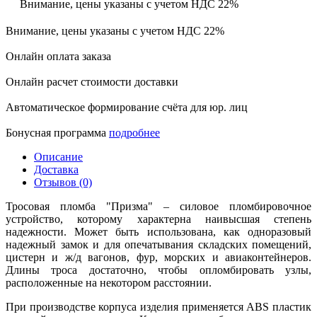
Внимание, цены указаны с учетом НДС 22%
Внимание, цены указаны с учетом НДС 22%
Онлайн оплата заказа
Онлайн расчет стоимости доставки
Автоматическое формирование счёта для юр. лиц
Бонусная программа
подробнее
Описание
Доставка
Отзывов (0)
Тросовая пломба "Призма" – силовое пломбировочное
устройство, которому характерна наивысшая степень
надежности. Может быть использована, как одноразовый
надежный замок и для опечатывания складских помещений,
цистерн и ж/д вагонов, фур, морских и авиаконтейнеров.
Длины троса достаточно, чтобы опломбировать узлы,
расположенные на некотором расстоянии.
При производстве корпуса изделия применяется ABS пластик