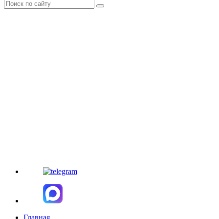
Главная