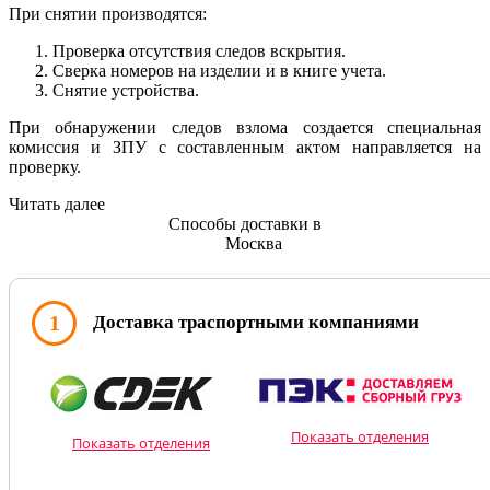
При снятии производятся:
Проверка отсутствия следов вскрытия.
Сверка номеров на изделии и в книге учета.
Снятие устройства.
При обнаружении следов взлома создается специальная
комиссия и ЗПУ с составленным актом направляется на
проверку.
Читать далее
Способы доставки в
Москва
1
Доставка траспортными компаниями
Показать отделения
Показать отделения