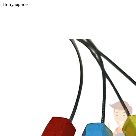
Популярное