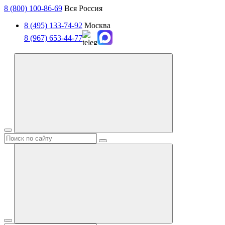
8 (800) 100-86-69
Вся Россия
8 (495) 133-74-92
Москва
8 (967) 653-44-77