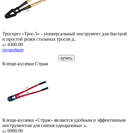
Тросорез «Трос-5» - универсальный инструмент для быстрой
и простой резки стальных тросов д..
4360.00
от
подробнее
купить
Клещи-кусачки Страж
Клещи-кусачки «Страж» являются удобным и эффективным
инструментом для снятия одноразовых з..
6990.00
от