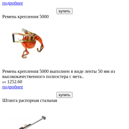
подробнее
купить
Ремень крепления 5000
Ремень крепления 5000 выполнен в виде ленты 50 мм из
высококачественного полиэстера с мета..
1252.60
от
подробнее
купить
Штанга распорная стальная