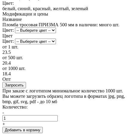
Цвет:
белый, синий, красный, желтый, зеленый
Модификации и цены
Название
Пломба тросовая ПРИЗМА 500 мм
в наличии: много шт.
Цвет:
Цвет
Цвет:
от 1 шт.
23.5
от 500 шт.
20.4
от 1000 шт.
18.4
Опт
Запросить
При заказе с логотипом минимальное количество 1000 шт.
Вы можете загрузить образец логотипа в форматах jpg, png,
bmp, gif, svg, pdf - до 10 мб
Количество:
-
+
Добавить в корзину