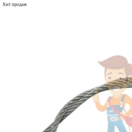
Хит продаж