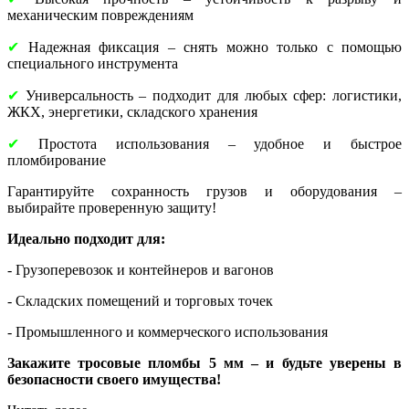
механическим повреждениям
✔
Надежная фиксация – снять можно только с помощью
специального инструмента
✔
Универсальность – подходит для любых сфер: логистики,
ЖКХ, энергетики, складского хранения
✔
Простота использования – удобное и быстрое
пломбирование
Гарантируйте сохранность грузов и оборудования –
выбирайте проверенную защиту!
Идеально подходит для:
- Грузоперевозок и контейнеров и вагонов
- Складских помещений и торговых точек
- Промышленного и коммерческого использования
Закажите тросовые пломбы 5 мм – и будьте уверены в
безопасности своего имущества!