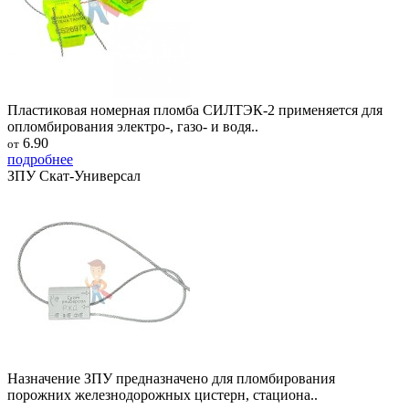
Пластиковая номерная пломба СИЛТЭК-2 применяется для
опломбирования электро-, газо- и водя..
6.90
от
подробнее
ЗПУ Скат-Универсал
Назначение ЗПУ предназначено для пломбирования
порожних железнодорожных цистерн, стациона..