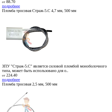
88.70
от
подробнее
Пломба тросовая Страж-5.С 4,7 мм, 500 мм
ЗПУ "Страж-5.С" является силовой пломбой моноболочного
типа, может быть использовано для о..
224.40
от
подробнее
Пломба тросовая 2,5 мм, 500 мм