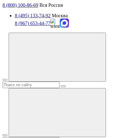
8 (800) 100-86-69
Вся Россия
8 (495) 133-74-92
Москва
8 (967) 653-44-77