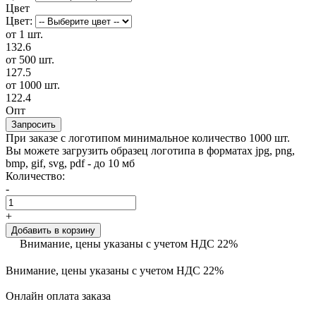
Цвет
Цвет:
от 1 шт.
132.6
от 500 шт.
127.5
от 1000 шт.
122.4
Опт
Запросить
При заказе с логотипом минимальное количество 1000 шт.
Вы можете загрузить образец логотипа в форматах jpg, png,
bmp, gif, svg, pdf - до 10 мб
Количество:
-
+
Добавить в корзину
Внимание, цены указаны с учетом НДС 22%
Внимание, цены указаны с учетом НДС 22%
Онлайн оплата заказа