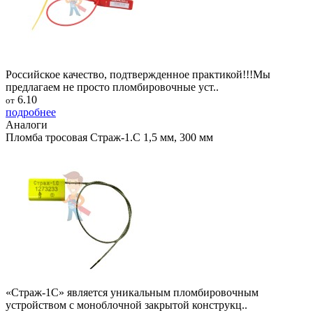
Российское качество, подтвержденное практикой!!!Мы
предлагаем не просто пломбировочные уст..
6.10
от
подробнее
Аналоги
Пломба тросовая Страж-1.С 1,5 мм, 300 мм
«Страж-1С» является уникальным пломбировочным
устройством с моноблочной закрытой конструкц..