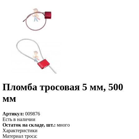
Пломба тросовая 5 мм, 500
мм
Артикул:
009876
Есть в наличии
Остаток на складе, шт.:
много
Характеристики
Материал троса: