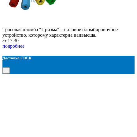
Тросовая пломба "Призма" – силовое пломбировочное
устройство, которому характерна наивысша..
17.30
от
подробнее
Доставка CDEK
×