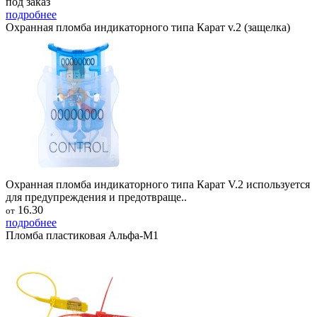
под заказ
подробнее
Охранная пломба индикаторного типа Карат v.2 (защелка)
Охранная пломба индикаторного типа Карат V.2 используется
для предупреждения и предотвраще..
16.30
от
подробнее
Пломба пластиковая Альфа-М1