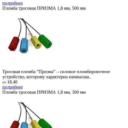
подробнее
Пломба тросовая ПРИЗМА 1,8 мм, 500 мм
Тросовая пломба "Призма" – силовое пломбировочное
устройство, которому характерна наивысша..
18.40
от
подробнее
Пломба тросовая ПРИЗМА 1,8 мм, 300 мм