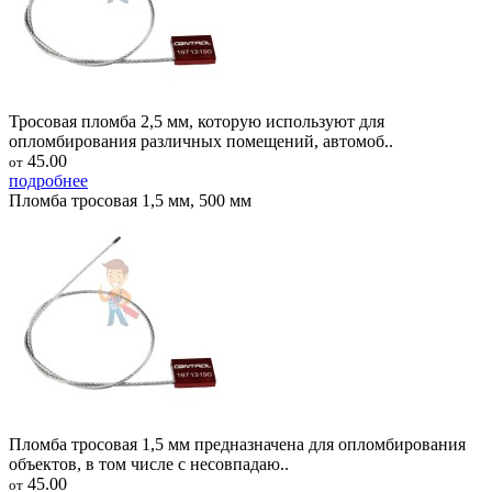
Тросовая пломба 2,5 мм, которую используют для
опломбирования различных помещений, автомоб..
45.00
от
подробнее
Пломба тросовая 1,5 мм, 500 мм
Пломба тросовая 1,5 мм предназначена для опломбирования
объектов, в том числе с несовпадаю..
45.00
от