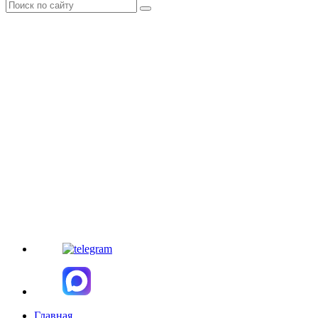
Главная