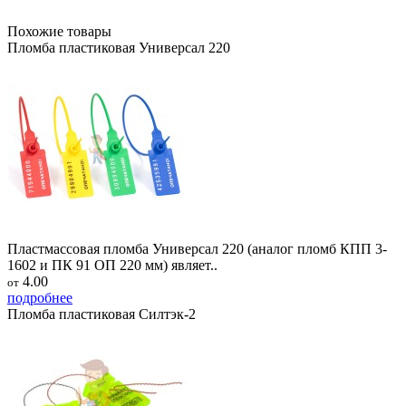
Похожие товары
Пломба пластиковая Универсал 220
Пластмассовая пломба Универсал 220 (аналог пломб КПП 3-
1602 и ПК 91 ОП 220 мм) являет..
4.00
от
подробнее
Пломба пластиковая Силтэк-2