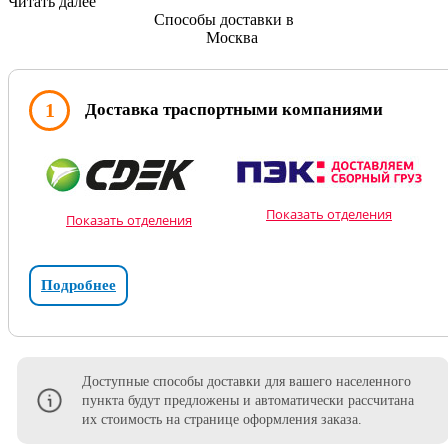
Читать далее
Способы доставки в
Москва
1
Доставка траспортными компаниями
Показать отделения
Показать отделения
Подробнее
Доступные способы доставки для вашего населенного
пункта будут предложены и автоматически рассчитана
их стоимость на странице оформления заказа.