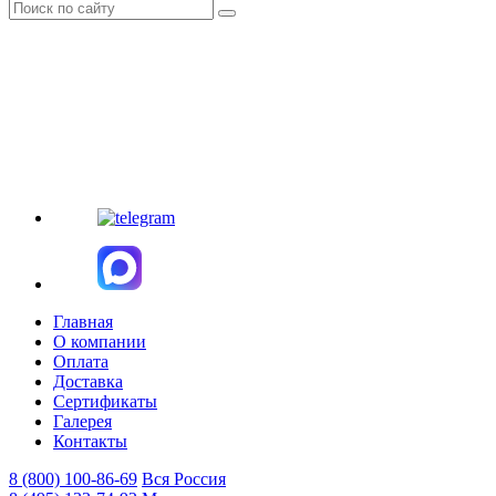
Главная
О компании
Оплата
Доставка
Сертификаты
Галерея
Контакты
8 (800)
100-86-69
Вся Россия