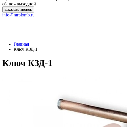
сб, вс - выходной
заказать звонок
info@mrplomb.ru
Главная
Ключ КЗД-1
Ключ КЗД-1