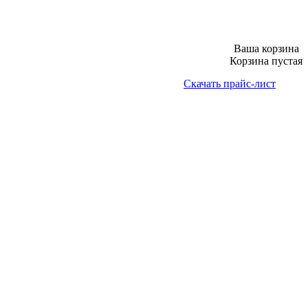
Ваша корзина
Корзина пустая
Скачать прайс-лист