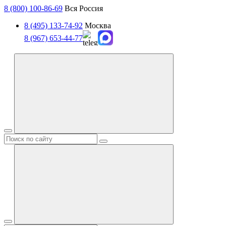
8 (800) 100-86-69
Вся Россия
8 (495) 133-74-92
Москва
8 (967) 653-44-77