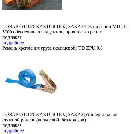
ТОВАР ОТПУСКАЕТСЯ ПОД ЗАКАЗ!Ремни серии MULTI
5000 обеспечивают надежное, прочное закрепле..
под заказ
подробнее
Ремень крепления груза (кольцевой) TD ZPU 0.8
ТОВАР ОТПУСКАЕТСЯ ПОД ЗАКАЗ!Универсальный
стяжной ремень (кольцевой, без крюков) ..
под заказ
подробнее