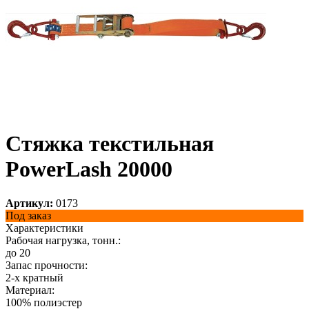
Стяжка текстильная
PowerLash 20000
Артикул:
0173
Под заказ
Характеристики
Рабочая нагрузка, тонн.:
до 20
Запас прочности:
2-х кратный
Материал:
100% полиэстер