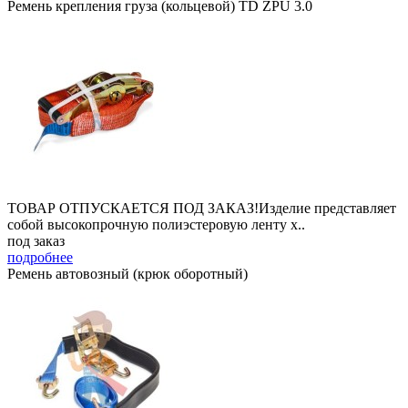
Ремень крепления груза (кольцевой) TD ZPU 3.0
ТОВАР ОТПУСКАЕТСЯ ПОД ЗАКАЗ!Изделие представляет
собой высокопрочную полиэстеровую ленту х..
под заказ
подробнее
Ремень автовозный (крюк оборотный)