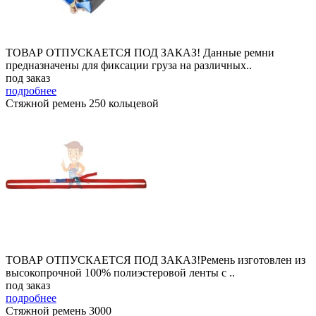
ТОВАР ОТПУСКАЕТСЯ ПОД ЗАКАЗ! Данные ремни
предназначены для фиксации груза на различных..
под заказ
подробнее
Стяжной ремень 250 кольцевой
ТОВАР ОТПУСКАЕТСЯ ПОД ЗАКАЗ!Ремень изготовлен из
высокопрочной 100% полиэстеровой ленты с ..
под заказ
подробнее
Стяжной ремень 3000