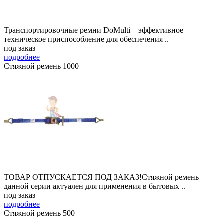
Транспортировочные ремни DoMulti – эффективное
техническое приспособление для обеспечения ..
под заказ
подробнее
Стяжной ремень 1000
ТОВАР ОТПУСКАЕТСЯ ПОД ЗАКАЗ!Стяжной ремень
данной серии актуален для применения в бытовых ..
под заказ
подробнее
Стяжной ремень 500