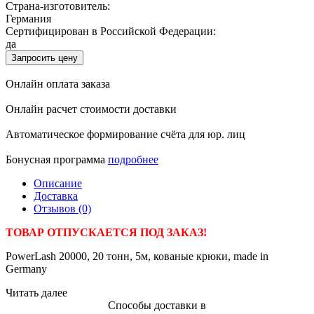
Страна-изготовитель:
Германия
Сертифицирован в Российской Федерации:
да
Запросить цену
Онлайн оплата заказа
Онлайн расчет стоимости доставки
Автоматическое формирование счёта для юр. лиц
Бонусная программа
подробнее
Описание
Доставка
Отзывов (0)
ТОВАР ОТПУСКАЕТСЯ ПОД ЗАКАЗ!
PowerLash 20000, 20 тонн, 5м, кованые крюки, made in
Germany
Читать далее
Способы доставки в