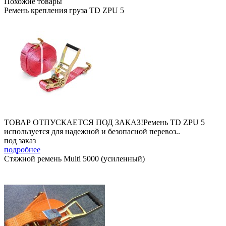
Похожие товары
Ремень крепления груза TD ZPU 5
ТОВАР ОТПУСКАЕТСЯ ПОД ЗАКАЗ!Ремень TD ZPU 5
используется для надежной и безопасной перевоз..
под заказ
подробнее
Стяжной ремень Multi 5000 (усиленный)