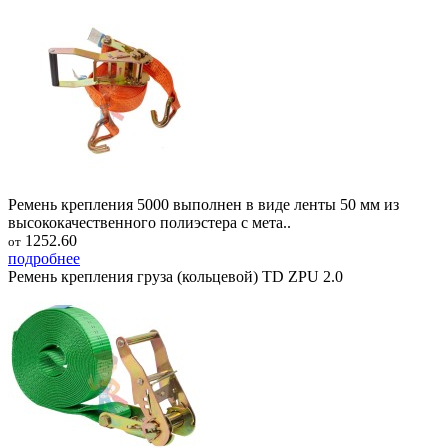
Ремень крепления 5000 выполнен в виде ленты 50 мм из
высококачественного полиэстера с мета..
1252.60
от
подробнее
Ремень крепления груза (кольцевой) TD ZPU 2.0