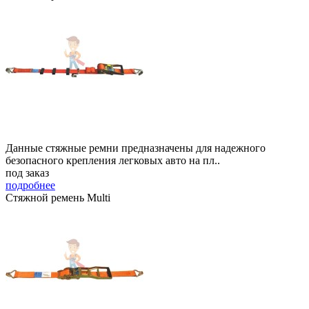
Данные стяжные ремни предназначены для надежного
безопасного крепления легковых авто на пл..
под заказ
подробнее
Стяжной ремень Multi