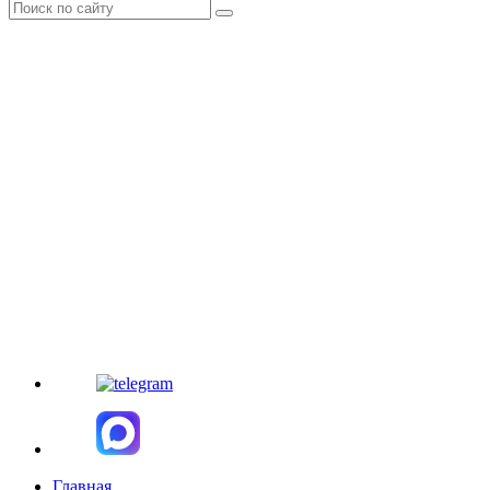
Главная