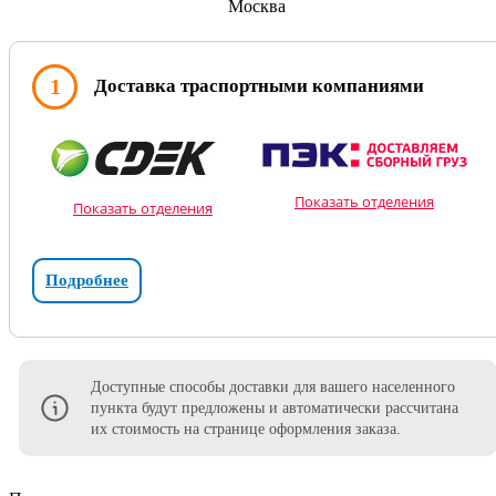
Москва
1
Доставка траспортными компаниями
Показать отделения
Показать отделения
Подробнее
Доступные способы доставки для вашего населенного
пункта будут предложены и автоматически рассчитана
их стоимость на странице оформления заказа.