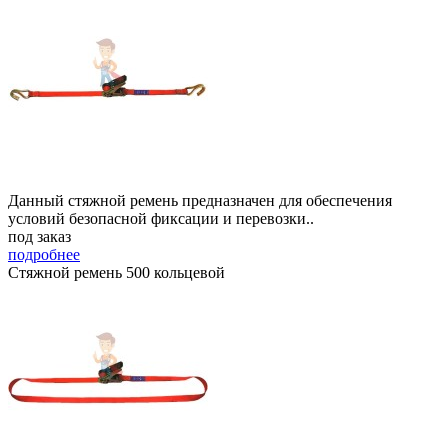
Данный стяжной ремень предназначен для обеспечения
условий безопасной фиксации и перевозки..
под заказ
подробнее
Стяжной ремень 500 кольцевой