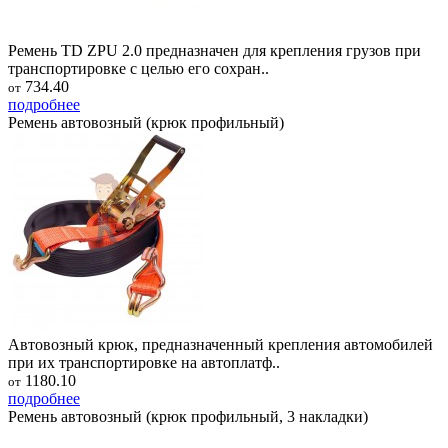
Ремень TD ZPU 2.0 предназначен для крепления грузов при
транспортировке с целью его сохран..
734.40
от
подробнее
Ремень автовозный (крюк профильный)
Автовозный крюк, предназначенный крепления автомобилей
при их транспортировке на автоплатф..
1180.10
от
подробнее
Ремень автовозный (крюк профильный, 3 накладки)