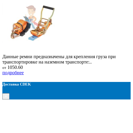
Данные ремни предназначены для крепления груза при
транспортировке на наземном транспорте:..
1050.60
от
подробнее
Доставка CDEK
×