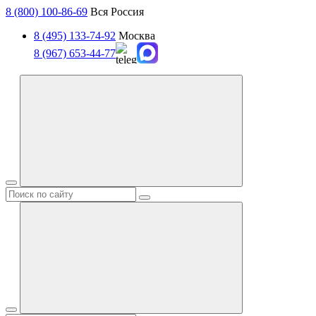
8 (800) 100-86-69
Вся Россия
8 (495) 133-74-92
Москва
8 (967) 653-44-77