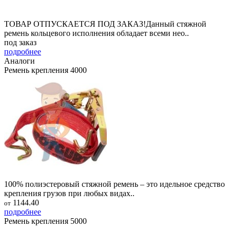
ТОВАР ОТПУСКАЕТСЯ ПОД ЗАКАЗ!Данный стяжной
ремень кольцевого исполнения обладает всеми нео..
под заказ
подробнее
Аналоги
Ремень крепления 4000
100% полиэстеровый стяжной ремень – это идельное средство
крепления грузов при любых видах..
1144.40
от
подробнее
Ремень крепления 5000