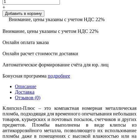
+
Добавить в корзину
Внимание, цены указаны с учетом НДС 22%
Внимание, цены указаны с учетом НДС 22%
Онлайн оплата заказа
Онлайн расчет стоимости доставки
Автоматическое формирование счёта для юр. лиц
Бонусная программа
подробнее
Описание
Доставка
Отзывов (0)
Клипсил-Плюс – это компактная номерная металлическая
пломба, подходящая для временного опечатывания небольших
товаров, курьерских и почтовых посылок, счетчиков и других
предметов. Пломбы выполнены в виде клипсы из
антикоррозийного металла, позволяющего их использование
пломбы даже в помещениях с высокой влажностью или на