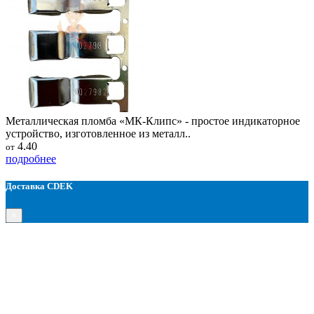
Металлическая пломба «МК-Клипс» - простое индикаторное
устройство, изготовленное из металл..
4.40
от
подробнее
Доставка CDEK
×