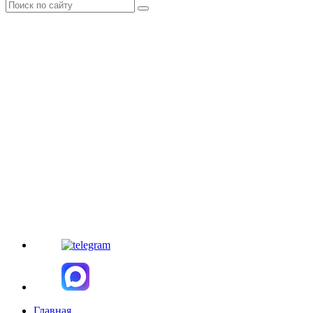
Главная