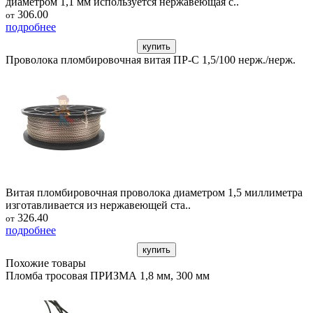
диаметром 1,1 мм используется нержавеющая с..
306.00
от
подробнее
купить
Проволока пломбировочная витая ПР-С 1,5/100 нерж./нерж.
Витая пломбировочная проволока диаметром 1,5 миллиметра
изготавливается из нержавеющей ста..
326.40
от
подробнее
купить
Похожие товары
Пломба тросовая ПРИЗМА 1,8 мм, 300 мм