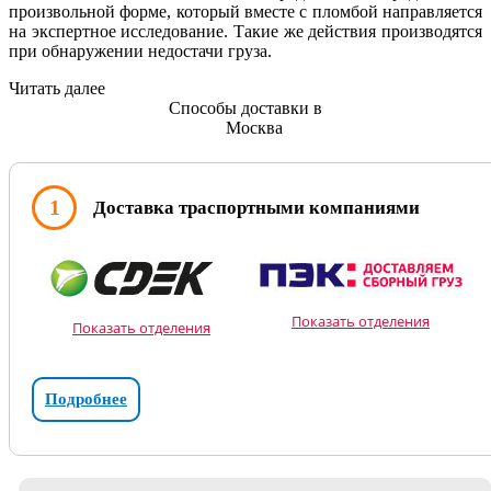
произвольной форме, который вместе с пломбой направляется
на экспертное исследование. Такие же действия производятся
при обнаружении недостачи груза.
Читать далее
Способы доставки в
Москва
1
Доставка траспортными компаниями
Показать отделения
Показать отделения
Подробнее