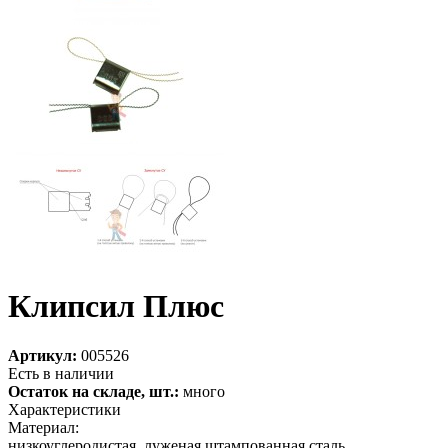
Клипсил Плюс
Артикул:
005526
Есть в наличии
Остаток на складе, шт.:
много
Характеристики
Материал:
низкоуглеродистая, луженая штампованная сталь