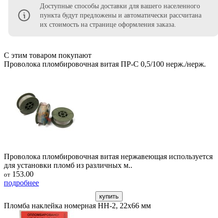
Доступные способы доставки для вашего населенного
пункта будут предложены и автоматически рассчитана
их стоимость на странице оформления заказа.
С этим товаром покупают
Проволока пломбировочная витая ПР-С 0,5/100 нерж./нерж.
Проволока пломбировочная витая нержавеющая используется
для установки пломб из различных м..
153.00
от
подробнее
купить
Пломба наклейка номерная НН-2, 22х66 мм