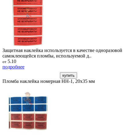
Защитная наклейка используется в качестве одноразовой
самоклеющейся пломбы, используемой д..
5.10
от
подробнее
купить
Пломба наклейка номерная НН-1, 20x35 мм