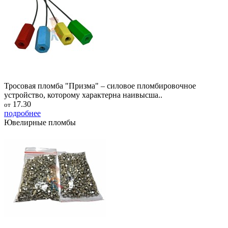
Тросовая пломба "Призма" – силовое пломбировочное
устройство, которому характерна наивысша..
17.30
от
подробнее
Ювелирные пломбы