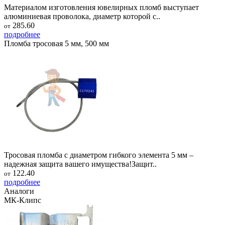
Материалом изготовления ювелирных пломб выступает
алюминиевая проволока, диаметр которой с..
285.60
от
подробнее
Пломба тросовая 5 мм, 500 мм
Тросовая пломба с диаметром гибкого элемента 5 мм –
надежная защита вашего имущества!Защит..
122.40
от
подробнее
Аналоги
МК-Клипс