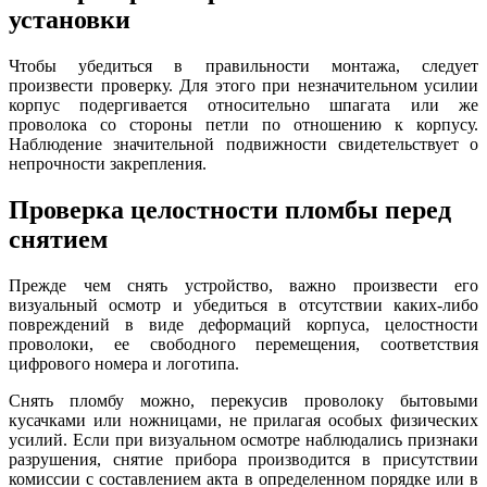
установки
Чтобы убедиться в правильности монтажа, следует
произвести проверку. Для этого при незначительном усилии
корпус подергивается относительно шпагата или же
проволока со стороны петли по отношению к корпусу.
Наблюдение значительной подвижности свидетельствует о
непрочности закрепления.
Проверка целостности пломбы перед
снятием
Прежде чем снять устройство, важно произвести его
визуальный осмотр и убедиться в отсутствии каких-либо
повреждений в виде деформаций корпуса, целостности
проволоки, ее свободного перемещения, соответствия
цифрового номера и логотипа.
Снять пломбу можно, перекусив проволоку бытовыми
кусачками или ножницами, не прилагая особых физических
усилий. Если при визуальном осмотре наблюдались признаки
разрушения, снятие прибора производится в присутствии
комиссии с составлением акта в определенном порядке или в