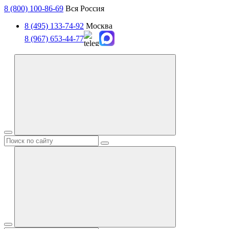
8 (800) 100-86-69
Вся Россия
8 (495) 133-74-92
Москва
8 (967) 653-44-77