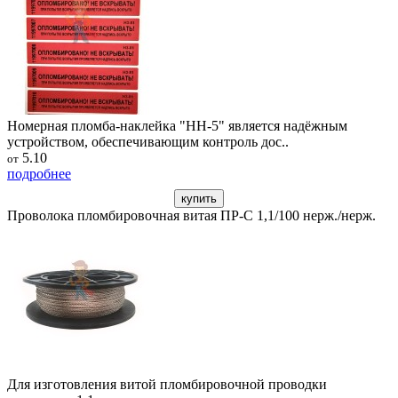
Номерная пломба-наклейка "НН-5" является надёжным
устройством, обеспечивающим контроль дос..
5.10
от
подробнее
купить
Проволока пломбировочная витая ПР-С 1,1/100 нерж./нерж.
Для изготовления витой пломбировочной проводки