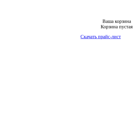
Ваша корзина
Корзина пустая
Скачать прайс-лист