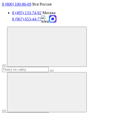
8 (800) 100-86-69
Вся Россия
8 (495) 133-74-92
Москва
8 (967) 653-44-77