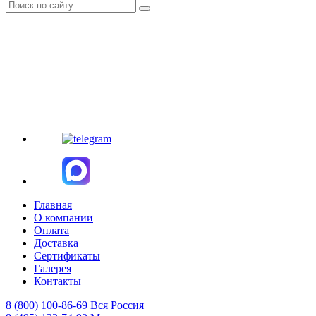
Главная
О компании
Оплата
Доставка
Сертификаты
Галерея
Контакты
8 (800)
100-86-69
Вся Россия