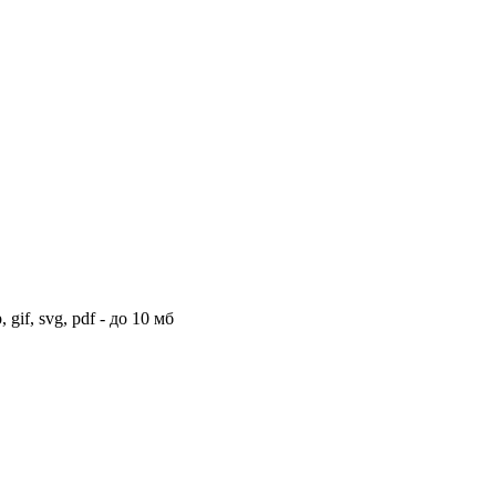
if, svg, pdf - до 10 мб